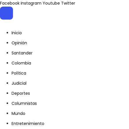
Facebook
Instagram
Youtube
Twitter
Inicio
Opinión
Santander
Colombia
Política
Judicial
Deportes
Columnistas
Mundo
Entretenimiento