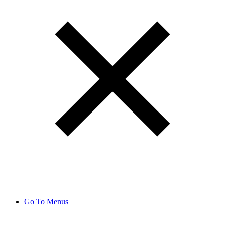
Go To Menus