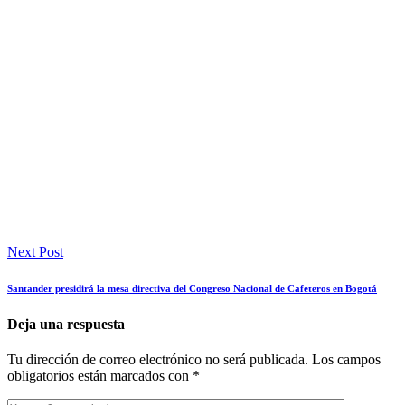
Next Post
Santander presidirá la mesa directiva del Congreso Nacional de Cafeteros en Bogotá
Deja una respuesta
Tu dirección de correo electrónico no será publicada.
Los campos
obligatorios están marcados con
*