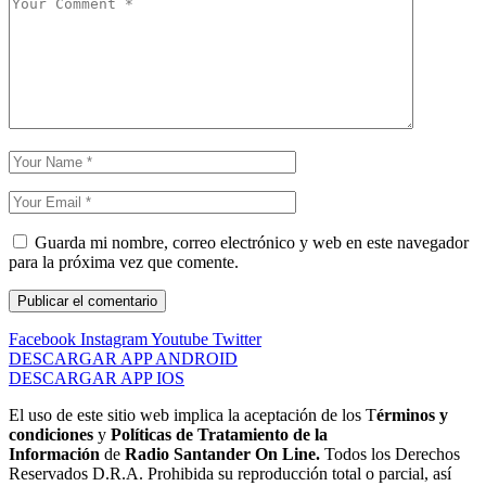
Guarda mi nombre, correo electrónico y web en este navegador
para la próxima vez que comente.
Facebook
Instagram
Youtube
Twitter
DESCARGAR APP ANDROID
DESCARGAR APP IOS
El uso de este sitio web implica la aceptación de los T
érminos y
condiciones
y
Políticas de Tratamiento de la
Información
de
Radio Santander On Line.
Todos los Derechos
Reservados D.R.A. Prohibida su reproducción total o parcial, así