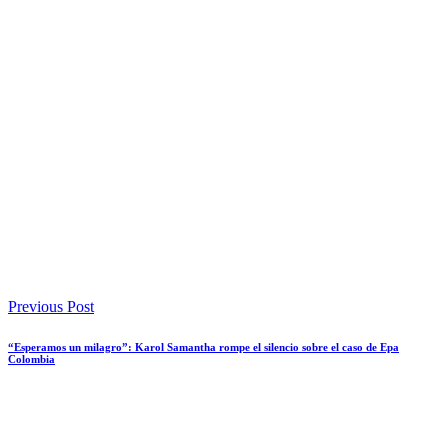
Previous Post
“Esperamos un milagro”: Karol Samantha rompe el silencio sobre el caso de Epa
Colombia