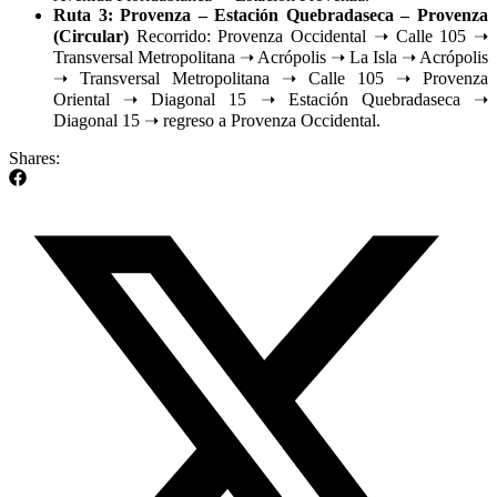
Ruta 3: Provenza – Estación Quebradaseca – Provenza
(Circular)
Recorrido: Provenza Occidental ➝ Calle 105 ➝
Transversal Metropolitana ➝ Acrópolis ➝ La Isla ➝ Acrópolis
➝ Transversal Metropolitana ➝ Calle 105 ➝ Provenza
Oriental ➝ Diagonal 15 ➝ Estación Quebradaseca ➝
Diagonal 15 ➝ regreso a Provenza Occidental.
Shares: