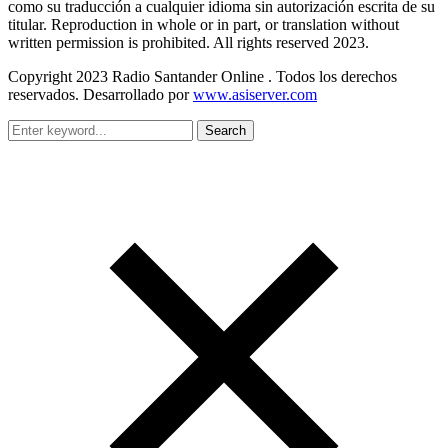
como su traducción a cualquier idioma sin autorización escrita de su
titular. Reproduction in whole or in part, or translation without
written permission is prohibited. All rights reserved 2023.
Copyright 2023 Radio Santander Online . Todos los derechos
reservados. Desarrollado por
www.asiserver.com
Search