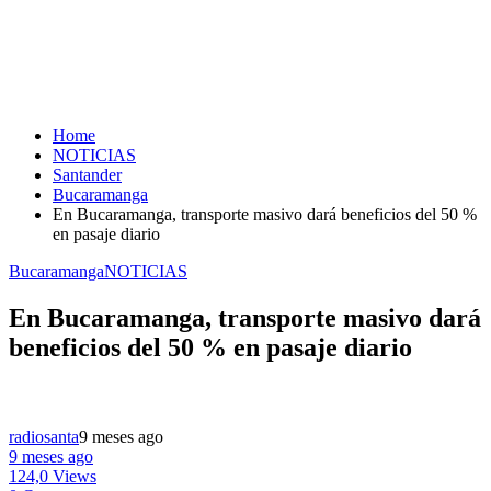
Home
NOTICIAS
Santander
Bucaramanga
En Bucaramanga, transporte masivo dará beneficios del 50 %
en pasaje diario
Bucaramanga
NOTICIAS
En Bucaramanga, transporte masivo dará
beneficios del 50 % en pasaje diario
radiosanta
9 meses ago
9 meses ago
124,0 Views