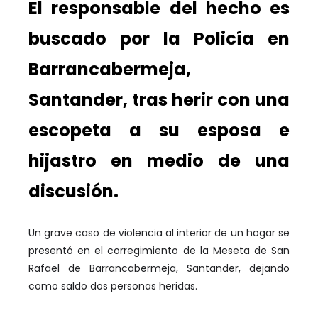
El responsable del hecho es
buscado por la Policía en
Barrancabermeja,
Santander, tras herir con una
escopeta a su esposa e
hijastro en medio de una
discusión.
Un grave caso de violencia al interior de un hogar se
presentó en el corregimiento de la Meseta de San
Rafael de Barrancabermeja, Santander, dejando
como saldo dos personas heridas.