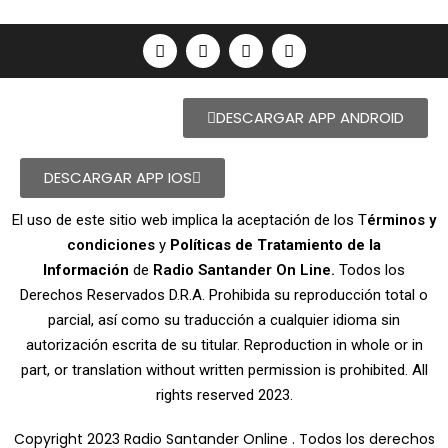
DESCARGAR APP ANDROID
DESCARGAR APP IOS
El uso de este sitio web implica la aceptación de los T
érminos y
condiciones
y
Políticas de Tratamiento de la
Información
de
Radio Santander On Line.
Todos los
Derechos Reservados D.R.A. Prohibida su reproducción total o
parcial, así como su traducción a cualquier idioma sin
autorización escrita de su titular. Reproduction in whole or in
part, or translation without written permission is prohibited. All
rights reserved 2023.
Copyright 2023 Radio Santander Online . Todos los derechos