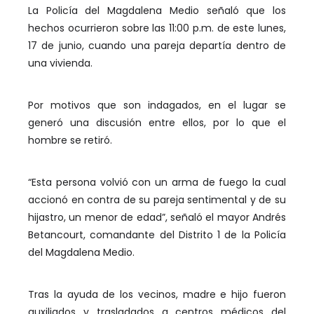
La Policía del Magdalena Medio señaló que los
hechos ocurrieron sobre las 11:00 p.m. de este lunes,
17 de junio, cuando una pareja departía dentro de
una vivienda.
Por motivos que son indagados, en el lugar se
generó una discusión entre ellos, por lo que el
hombre se retiró.
“Esta persona volvió con un arma de fuego la cual
accionó en contra de su pareja sentimental y de su
hijastro, un menor de edad”, señaló el mayor Andrés
Betancourt, comandante del Distrito 1 de la Policía
del Magdalena Medio.
Tras la ayuda de los vecinos, madre e hijo fueron
auxiliados y trasladados a centros médicos del