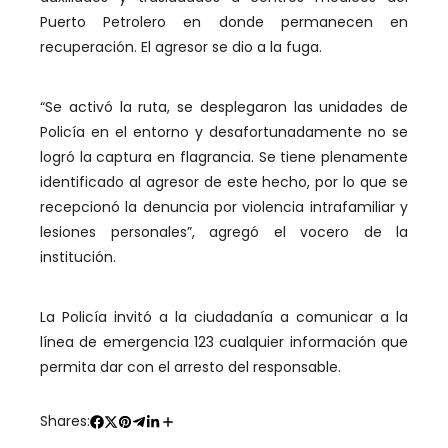
Puerto Petrolero en donde permanecen en
recuperación. El agresor se dio a la fuga.
“Se activó la ruta, se desplegaron las unidades de
Policía en el entorno y desafortunadamente no se
logró la captura en flagrancia. Se tiene plenamente
identificado al agresor de este hecho, por lo que se
recepcionó la denuncia por violencia intrafamiliar y
lesiones personales”, agregó el vocero de la
institución.
La Policía invitó a la ciudadanía a comunicar a la
línea de emergencia 123 cualquier información que
permita dar con el arresto del responsable.
Shares: