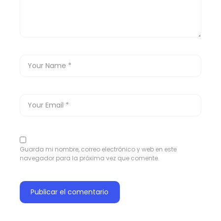
Guarda mi nombre, correo electrónico y web en este
navegador para la próxima vez que comente.