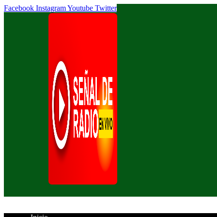
Facebook
Instagram
Youtube
Twitter