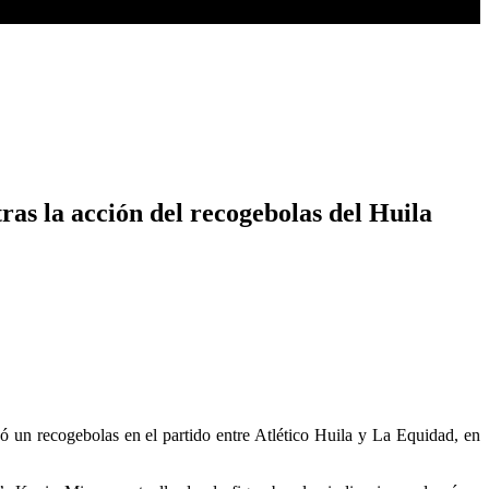
ras la acción del recogebolas del Huila
ó un recogebolas en el partido entre Atlético Huila y La Equidad, en