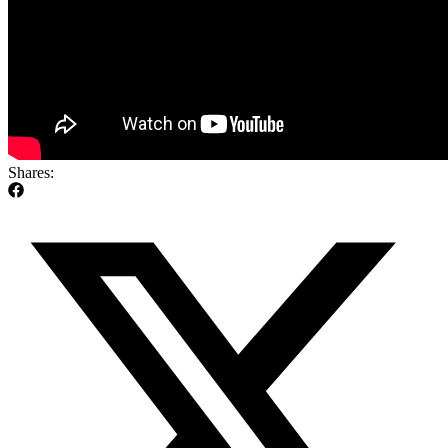
Shares: