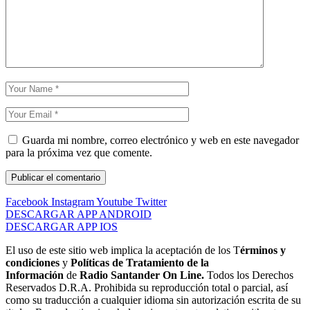
Guarda mi nombre, correo electrónico y web en este navegador
para la próxima vez que comente.
Facebook
Instagram
Youtube
Twitter
DESCARGAR APP ANDROID
DESCARGAR APP IOS
El uso de este sitio web implica la aceptación de los T
érminos y
condiciones
y
Políticas de Tratamiento de la
Información
de
Radio Santander On Line.
Todos los Derechos
Reservados D.R.A. Prohibida su reproducción total o parcial, así
como su traducción a cualquier idioma sin autorización escrita de su