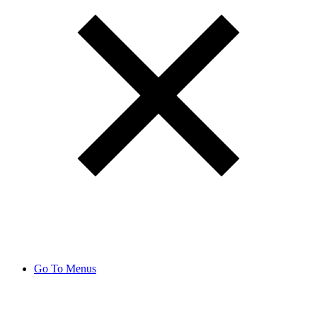
Go To Menus