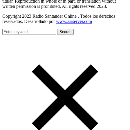
titular. Reproduction in whole or in part, or translation without
written permission is prohibited. All rights reserved 2023.
Copyright 2023 Radio Santander Online . Todos los derechos
reservados. Desarrollado por
www.asiserver.com
Search