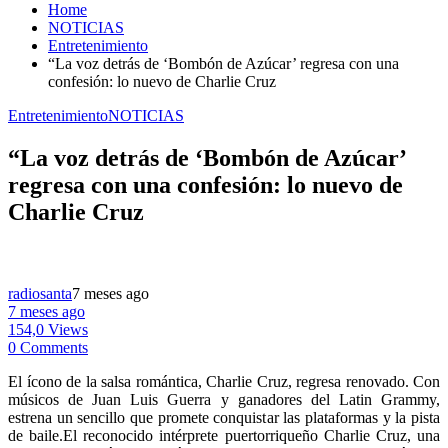
Home
NOTICIAS
Entretenimiento
“La voz detrás de ‘Bombón de Azúcar’ regresa con una
confesión: lo nuevo de Charlie Cruz
Entretenimiento
NOTICIAS
“La voz detrás de ‘Bombón de Azúcar’
regresa con una confesión: lo nuevo de
Charlie Cruz
radiosanta
7 meses ago
7 meses ago
154,0 Views
0 Comments
El ícono de la salsa romántica, Charlie Cruz, regresa renovado. Con
músicos de Juan Luis Guerra y ganadores del Latin Grammy,
estrena un sencillo que promete conquistar las plataformas y la pista
de baile.El reconocido intérprete puertorriqueño Charlie Cruz, una