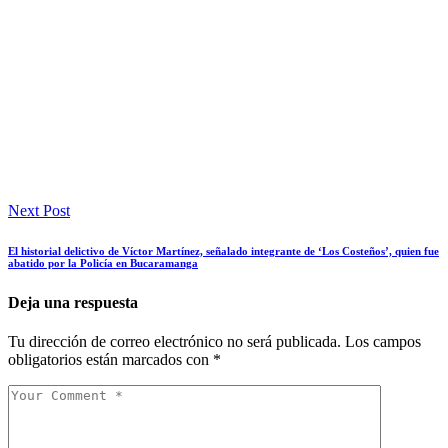
Next Post
El historial delictivo de Víctor Martínez, señalado integrante de ‘Los Costeños’, quien fue
abatido por la Policía en Bucaramanga
Deja una respuesta
Tu dirección de correo electrónico no será publicada.
Los campos
obligatorios están marcados con
*