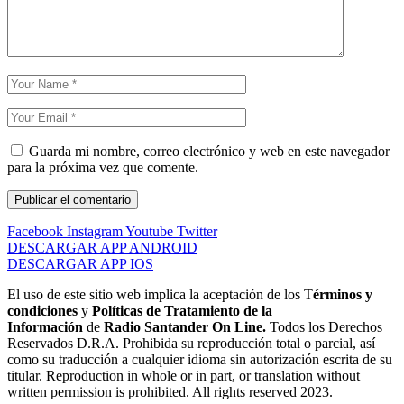
Guarda mi nombre, correo electrónico y web en este navegador
para la próxima vez que comente.
Facebook
Instagram
Youtube
Twitter
DESCARGAR APP ANDROID
DESCARGAR APP IOS
El uso de este sitio web implica la aceptación de los T
érminos y
condiciones
y
Políticas de Tratamiento de la
Información
de
Radio Santander On Line.
Todos los Derechos
Reservados D.R.A. Prohibida su reproducción total o parcial, así
como su traducción a cualquier idioma sin autorización escrita de su
titular. Reproduction in whole or in part, or translation without
written permission is prohibited. All rights reserved 2023.