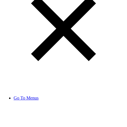
Go To Menus