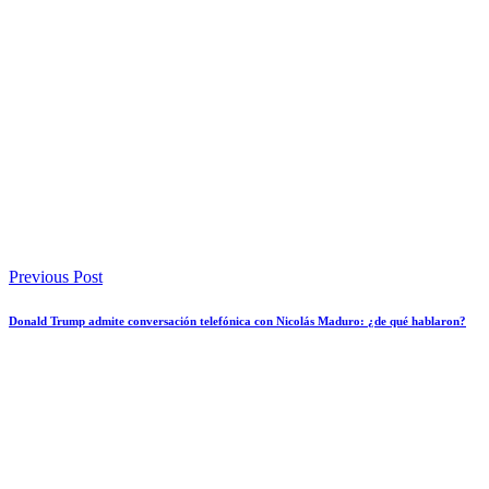
Previous Post
Donald Trump admite conversación telefónica con Nicolás Maduro: ¿de qué hablaron?