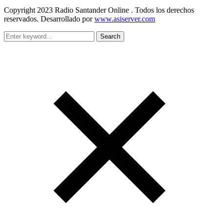
Copyright 2023 Radio Santander Online . Todos los derechos
reservados. Desarrollado por
www.asiserver.com
Search