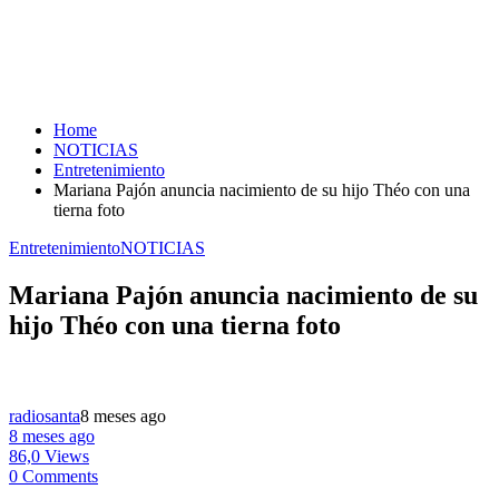
Home
NOTICIAS
Entretenimiento
Mariana Pajón anuncia nacimiento de su hijo Théo con una
tierna foto
Entretenimiento
NOTICIAS
Mariana Pajón anuncia nacimiento de su
hijo Théo con una tierna foto
radiosanta
8 meses ago
8 meses ago
86,0 Views
0 Comments