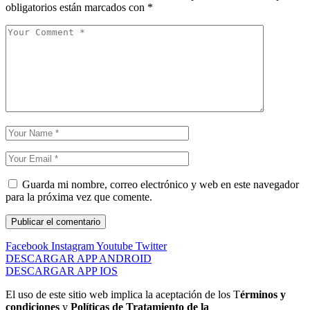
obligatorios están marcados con
*
Guarda mi nombre, correo electrónico y web en este navegador
para la próxima vez que comente.
Facebook
Instagram
Youtube
Twitter
DESCARGAR APP ANDROID
DESCARGAR APP IOS
El uso de este sitio web implica la aceptación de los T
érminos y
condiciones
y
Políticas de Tratamiento de la