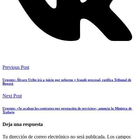
Previous Post
Urgente: Álvaro Uribe irá a juicio por soborno y fraude procesal, ratifica Tribunal de
Bogotá
Next Post
Urgente: «Se acaban los contratos por prestación de servicios», anuncia la Ministra de
Trabajo
Deja una respuesta
Tu dirección de correo electrónico no será publicada.
Los campos