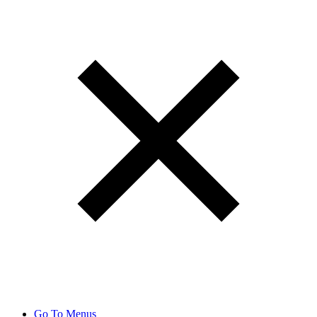
Go To Menus