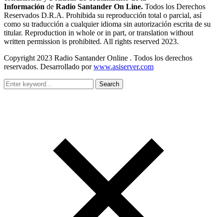
Información
de
Radio Santander On Line.
Todos los Derechos
Reservados D.R.A. Prohibida su reproducción total o parcial, así
como su traducción a cualquier idioma sin autorización escrita de su
titular. Reproduction in whole or in part, or translation without
written permission is prohibited. All rights reserved 2023.
Copyright 2023 Radio Santander Online . Todos los derechos
reservados. Desarrollado por
www.asiserver.com
Search