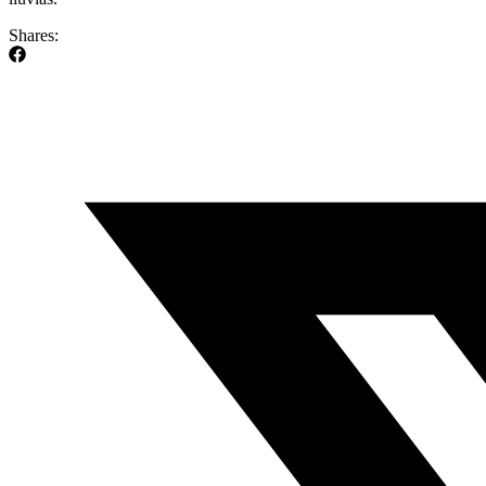
Shares: