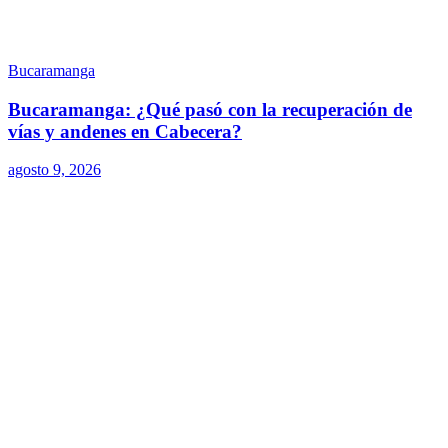
Bucaramanga
Bucaramanga: ¿Qué pasó con la recuperación de
vías y andenes en Cabecera?
agosto 9, 2026