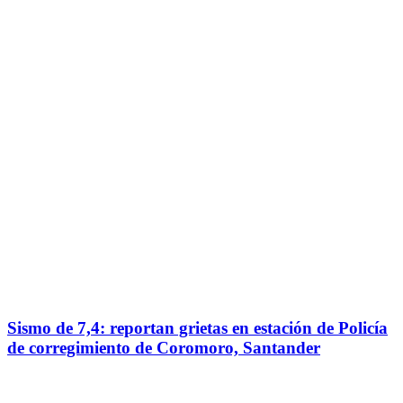
Sismo de 7,4: reportan grietas en estación de Policía
de corregimiento de Coromoro, Santander