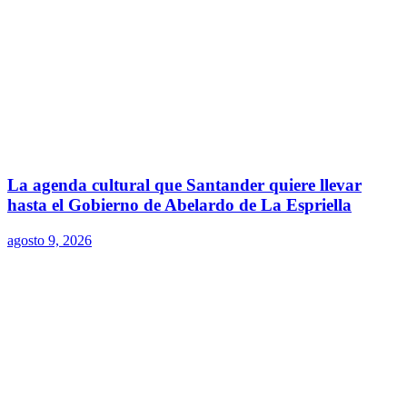
La agenda cultural que Santander quiere llevar
hasta el Gobierno de Abelardo de La Espriella
agosto 9, 2026