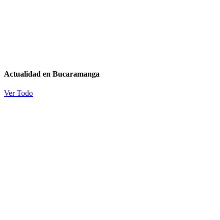
Actualidad en Bucaramanga
Ver Todo