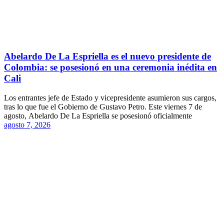
Abelardo De La Espriella es el nuevo presidente de
Colombia: se posesionó en una ceremonia inédita en
Cali
Los entrantes jefe de Estado y vicepresidente asumieron sus cargos,
tras lo que fue el Gobierno de Gustavo Petro. Este viernes 7 de
agosto, Abelardo De La Espriella se posesionó oficialmente
agosto 7, 2026