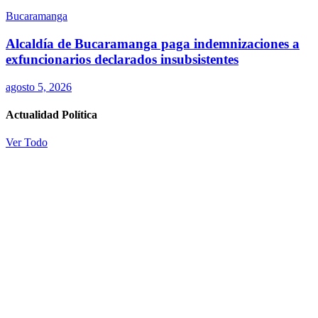
Bucaramanga
Alcaldía de Bucaramanga paga indemnizaciones a
exfuncionarios declarados insubsistentes
agosto 5, 2026
Actualidad Política
Ver Todo