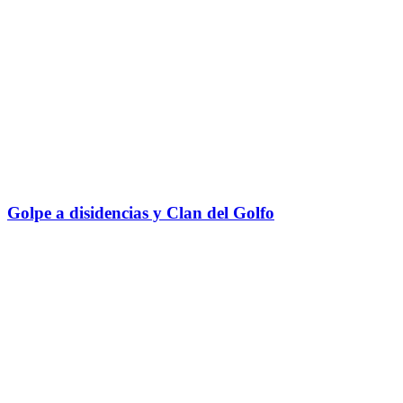
Golpe a disidencias y Clan del Golfo