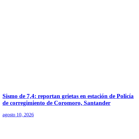
Sismo de 7,4: reportan grietas en estación de Policía
de corregimiento de Coromoro, Santander
agosto 10, 2026