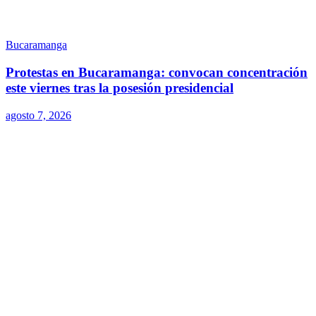
Bucaramanga
Protestas en Bucaramanga: convocan concentración
este viernes tras la posesión presidencial
agosto 7, 2026