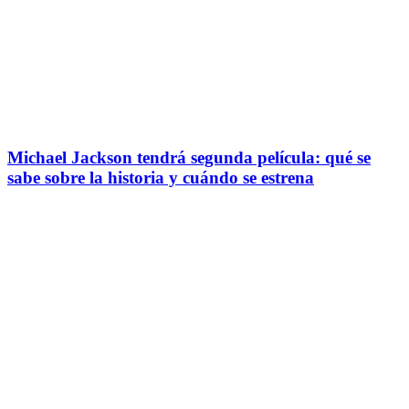
Michael Jackson tendrá segunda película: qué se
sabe sobre la historia y cuándo se estrena