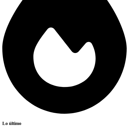
Lo último