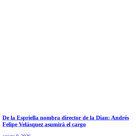
De la Espriella nombra director de la Dian: Andrés
Felipe Velásquez asumirá el cargo