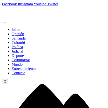
Facebook
Instagram
Youtube
Twitter
Inicio
Opinión
Santander
Colombia
Política
Judicial
Deportes
Columnistas
Mundo
Entretenimiento
Contacto
X