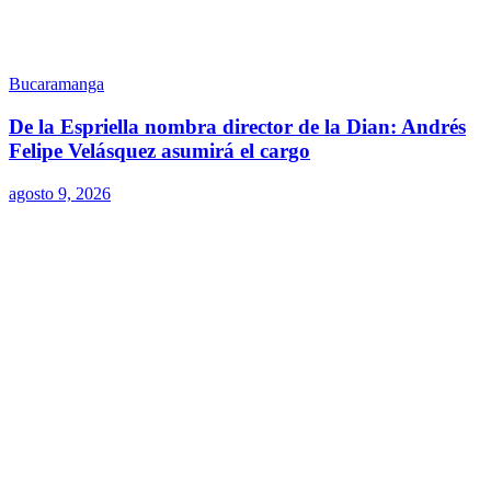
Bucaramanga
De la Espriella nombra director de la Dian: Andrés
Felipe Velásquez asumirá el cargo
agosto 9, 2026