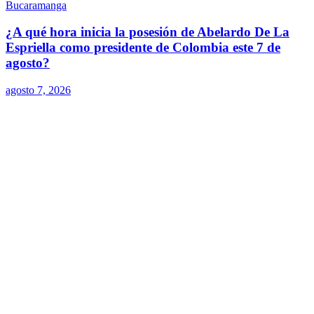
Bucaramanga
¿A qué hora inicia la posesión de Abelardo De La
Espriella como presidente de Colombia este 7 de
agosto?
agosto 7, 2026