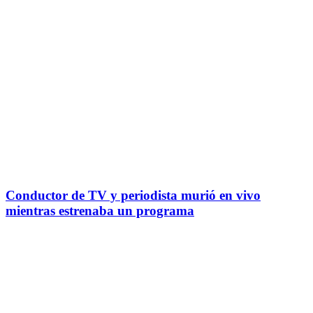
Conductor de TV y periodista murió en vivo
mientras estrenaba un programa