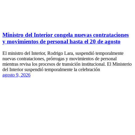
Ministro del Interior congela nuevas contrataciones
y movimientos de personal hasta el 20 de agosto
El ministro del Interior, Rodrigo Lara, suspendió temporalmente
nuevas contrataciones, prórrogas y movimientos de personal
mientras revisa los procesos de transición institucional. El Ministerio
del Interior suspendió temporalmente la celebración
agosto 9, 2026