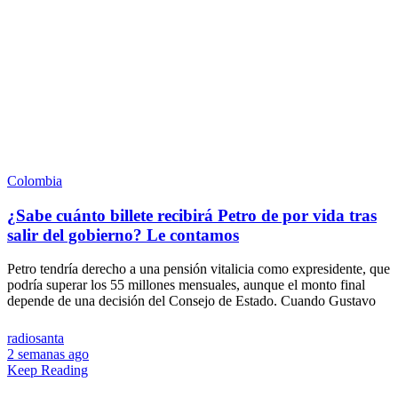
Colombia
¿Sabe cuánto billete recibirá Petro de por vida tras
salir del gobierno? Le contamos
Petro tendría derecho a una pensión vitalicia como expresidente, que
podría superar los 55 millones mensuales, aunque el monto final
depende de una decisión del Consejo de Estado. Cuando Gustavo
radiosanta
2 semanas ago
Keep Reading