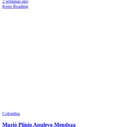
2 semanas ago
Keep Reading
Colombia
Murió Plinio Apuleyo Mendoza