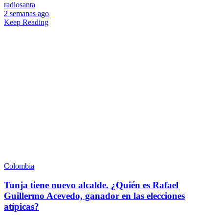
radiosanta
2 semanas ago
Keep Reading
Colombia
Tunja tiene nuevo alcalde. ¿Quién es Rafael
Guillermo Acevedo, ganador en las elecciones
atípicas?