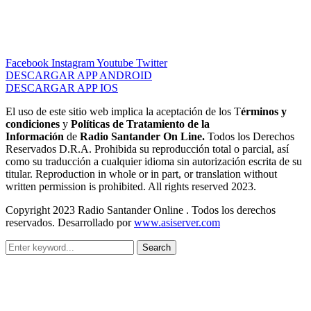
Facebook
Instagram
Youtube
Twitter
DESCARGAR APP ANDROID
DESCARGAR APP IOS
El uso de este sitio web implica la aceptación de los T
érminos y
condiciones
y
Políticas de Tratamiento de la
Información
de
Radio Santander On Line.
Todos los Derechos
Reservados D.R.A. Prohibida su reproducción total o parcial, así
como su traducción a cualquier idioma sin autorización escrita de su
titular. Reproduction in whole or in part, or translation without
written permission is prohibited. All rights reserved 2023.
Copyright 2023 Radio Santander Online . Todos los derechos
reservados. Desarrollado por
www.asiserver.com
Search