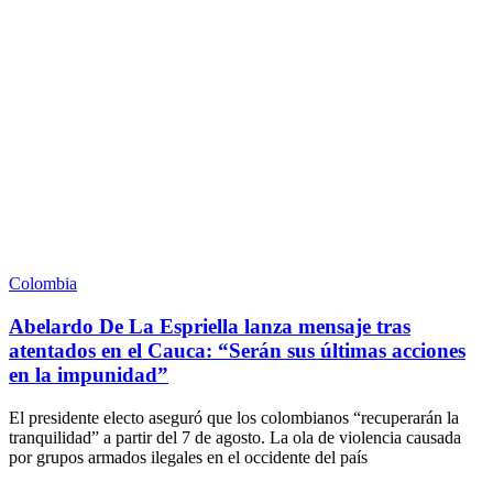
Colombia
Abelardo De La Espriella lanza mensaje tras
atentados en el Cauca: “Serán sus últimas acciones
en la impunidad”
El presidente electo aseguró que los colombianos “recuperarán la
tranquilidad” a partir del 7 de agosto. La ola de violencia causada
por grupos armados ilegales en el occidente del país