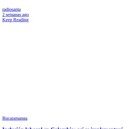
radiosanta
2 semanas ago
Keep Reading
Bucaramanga