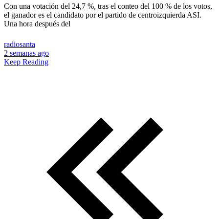
Con una votación del 24,7 %, tras el conteo del 100 % de los votos,
el ganador es el candidato por el partido de centroizquierda ASI.
Una hora después del
radiosanta
2 semanas ago
Keep Reading