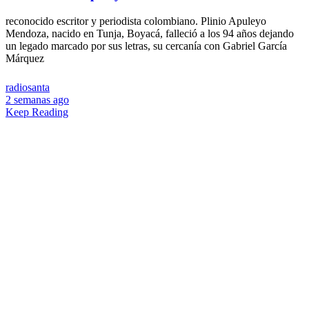
reconocido escritor y periodista colombiano. Plinio Apuleyo
Mendoza, nacido en Tunja, Boyacá, falleció a los 94 años dejando
un legado marcado por sus letras, su cercanía con Gabriel García
Márquez
radiosanta
2 semanas ago
Keep Reading