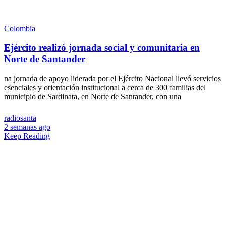
Colombia
Ejército realizó jornada social y comunitaria en
Norte de Santander
na jornada de apoyo liderada por el Ejército Nacional llevó servicios
esenciales y orientación institucional a cerca de 300 familias del
municipio de Sardinata, en Norte de Santander, con una
radiosanta
2 semanas ago
Keep Reading