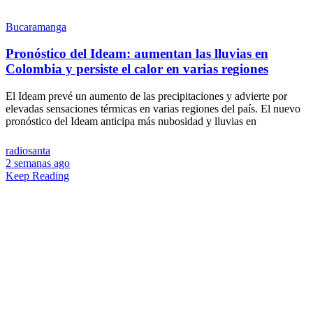
Bucaramanga
Pronóstico del Ideam: aumentan las lluvias en
Colombia y persiste el calor en varias regiones
El Ideam prevé un aumento de las precipitaciones y advierte por
elevadas sensaciones térmicas en varias regiones del país. El nuevo
pronóstico del Ideam anticipa más nubosidad y lluvias en
radiosanta
2 semanas ago
Keep Reading