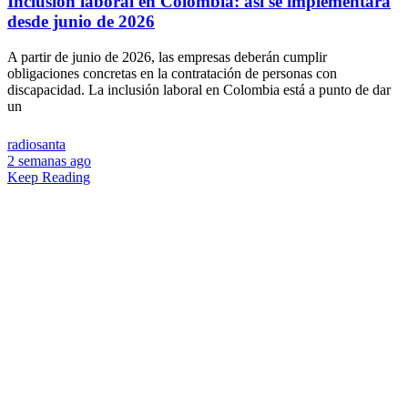
Inclusión laboral en Colombia: así se implementará
desde junio de 2026
A partir de junio de 2026, las empresas deberán cumplir
obligaciones concretas en la contratación de personas con
discapacidad. La inclusión laboral en Colombia está a punto de dar
un
radiosanta
2 semanas ago
Keep Reading