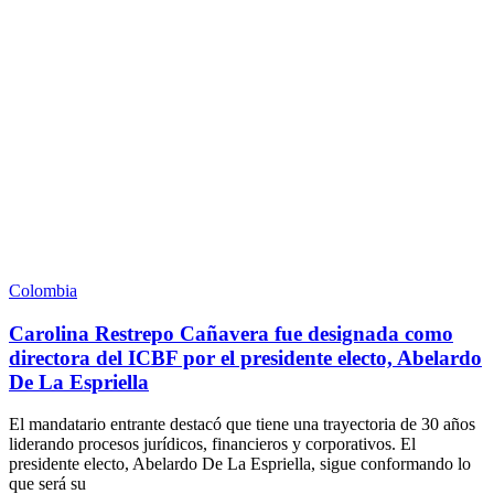
Colombia
Carolina Restrepo Cañavera fue designada como
directora del ICBF por el presidente electo, Abelardo
De La Espriella
El mandatario entrante destacó que tiene una trayectoria de 30 años
liderando procesos jurídicos, financieros y corporativos. El
presidente electo, Abelardo De La Espriella, sigue conformando lo
que será su