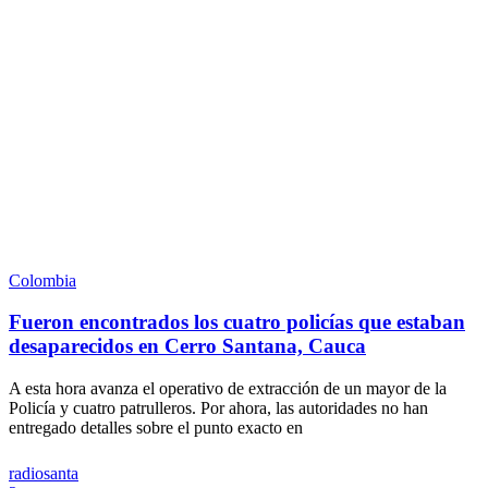
Colombia
Fueron encontrados los cuatro policías que estaban
desaparecidos en Cerro Santana, Cauca
A esta hora avanza el operativo de extracción de un mayor de la
Policía y cuatro patrulleros. Por ahora, las autoridades no han
entregado detalles sobre el punto exacto en
radiosanta