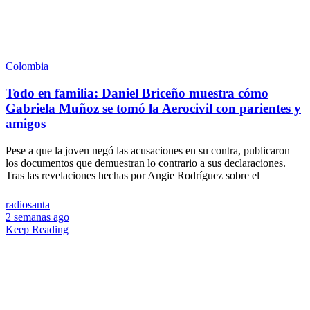
Colombia
Todo en familia: Daniel Briceño muestra cómo
Gabriela Muñoz se tomó la Aerocivil con parientes y
amigos
Pese a que la joven negó las acusaciones en su contra, publicaron
los documentos que demuestran lo contrario a sus declaraciones.
Tras las revelaciones hechas por Angie Rodríguez sobre el
radiosanta
2 semanas ago
Keep Reading