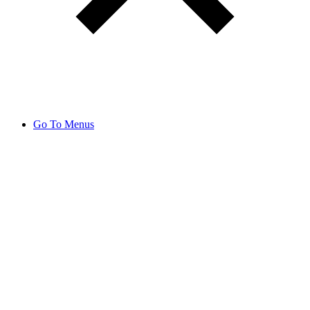
Go To Menus