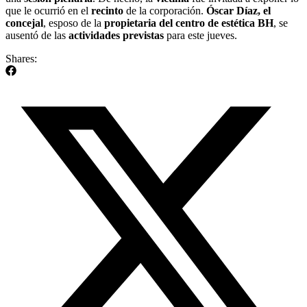
que le ocurrió en el
recinto
de la corporación.
Óscar Díaz, el
concejal
, esposo de la
propietaria del centro de estética BH
, se
ausentó de las
actividades previstas
para este jueves.
Shares: