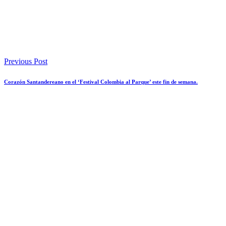
Previous Post
Corazón Santandereano en el ‘Festival Colombia al Parque’ este fin de semana.