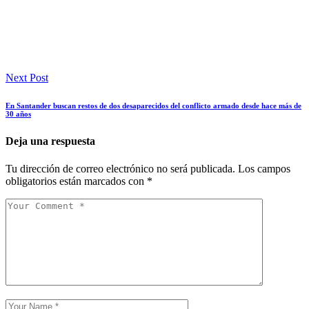
Next Post
En Santander buscan restos de dos desaparecidos del conflicto armado desde hace más de
30 años
Deja una respuesta
Tu dirección de correo electrónico no será publicada.
Los campos
obligatorios están marcados con
*