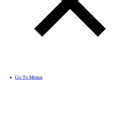
Go To Menus