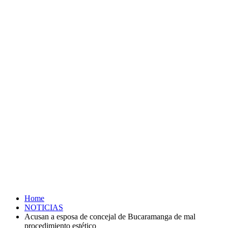
Home
NOTICIAS
Acusan a esposa de concejal de Bucaramanga de mal
procedimiento estético