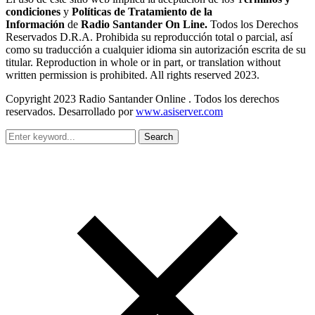
condiciones
y
Políticas de Tratamiento de la
Información
de
Radio Santander On Line.
Todos los Derechos
Reservados D.R.A. Prohibida su reproducción total o parcial, así
como su traducción a cualquier idioma sin autorización escrita de su
titular. Reproduction in whole or in part, or translation without
written permission is prohibited. All rights reserved 2023.
Copyright 2023 Radio Santander Online . Todos los derechos
reservados. Desarrollado por
www.asiserver.com
Search