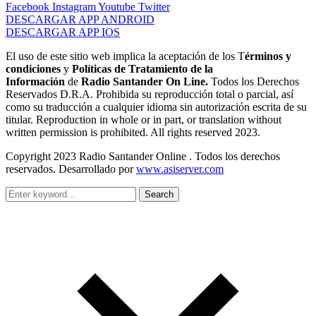
Facebook
Instagram
Youtube
Twitter
DESCARGAR APP ANDROID
DESCARGAR APP IOS
El uso de este sitio web implica la aceptación de los T
érminos y
condiciones
y
Políticas de Tratamiento de la
Información
de
Radio Santander On Line.
Todos los Derechos
Reservados D.R.A. Prohibida su reproducción total o parcial, así
como su traducción a cualquier idioma sin autorización escrita de su
titular. Reproduction in whole or in part, or translation without
written permission is prohibited. All rights reserved 2023.
Copyright 2023 Radio Santander Online . Todos los derechos
reservados. Desarrollado por
www.asiserver.com
Search