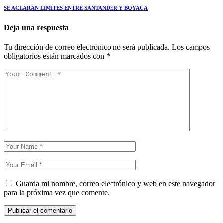
SE ACLARAN LIMITES ENTRE SANTANDER Y BOYACA
Deja una respuesta
Tu dirección de correo electrónico no será publicada.
Los campos
obligatorios están marcados con
*
Guarda mi nombre, correo electrónico y web en este navegador
para la próxima vez que comente.