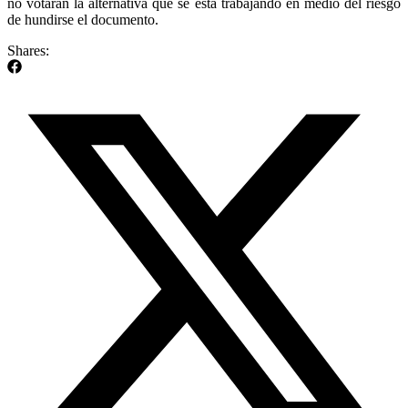
no votarán la alternativa que se está trabajando en medio del riesgo
de hundirse el documento.
Shares: