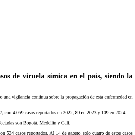
os de viruela símica en el país, siendo la
o una vigilancia continua sobre la propagación de esta enfermedad en
257, con 4.059 casos reportados en 2022, 89 en 2023 y 109 en 2024.
fectadas son Bogotá, Medellín y Cali.
on 534 casos reportados. Al 14 de agosto, solo cuatro de estos casos