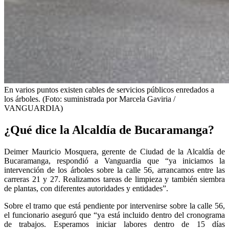
En varios puntos existen cables de servicios públicos enredados a
los árboles. (Foto: suministrada por Marcela Gaviria /
VANGUARDIA)
¿Qué dice la Alcaldía de Bucaramanga?
Deimer Mauricio Mosquera, gerente de Ciudad de la Alcaldía de
Bucaramanga, respondió a Vanguardia que “ya iniciamos la
intervención de los árboles sobre la calle 56, arrancamos entre las
carreras 21 y 27. Realizamos tareas de limpieza y también siembra
de plantas, con diferentes autoridades y entidades”.
Sobre el tramo que está pendiente por intervenirse sobre la calle 56,
el funcionario aseguró que “ya está incluido dentro del cronograma
de trabajos. Esperamos iniciar labores dentro de 15 días