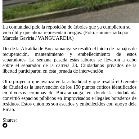
La comunidad pide la reposición de árboles que ya cumplieron su
vida útil y que ahora representan riesgos. (Foto: suministrada por
Marcela Gaviria / VANGUARDIA)
Desde la Alcaldía de Bucaramanga se resaltó el inicio de trabajos de
recuperación, mantenimiento y embellecimiento de estos
separadores. La semana pasada estas labores se llevaron a cabo
sobre el separador de la carrera 33. Ciudadanos privados de la
libertad participaron en esta jornada de intervención.
Otro proyecto que avanza en la actualidad y que resaltó el Gerente
de Ciudad es la intervención de los 150 puntos críticos identificados
en diversas comunas de Bucaramanga, en donde la ciudadanía
convirtió espacios públicos en improvisados e ilegales botaderos de
residuos. Estos entornos son aseados y embellecidos con apoyo dela
Emab.
Shares: