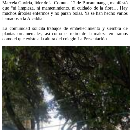
Marcela Gaviria, líder de la Comuna 12 de Bucaramanga, manifestó
que “ni limpieza, ni mantenimiento, ni cuidado de la flora… Hay
muchos árboles enfermos y no paran bolas. Ya se han hecho varios
llamados a la Alcaldía”.
La comunidad solicita trabajos de embellecimiento y siembra de
plantas ornamentales, así como el retiro de la maleza en tramos
como el que existe a la altura del colegio La Presentación.