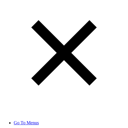
Go To Menus