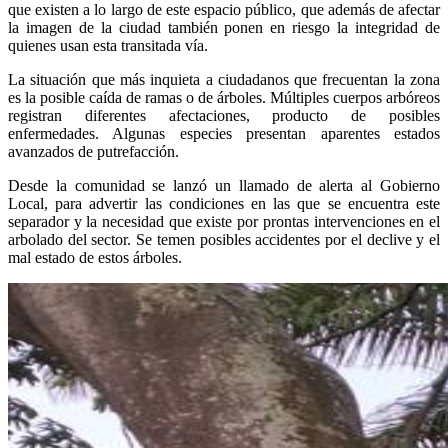
que existen a lo largo de este espacio público, que además de afectar
la imagen de la ciudad también ponen en riesgo la integridad de
quienes usan esta transitada vía.
La situación que más inquieta a ciudadanos que frecuentan la zona
es la posible caída de ramas o de árboles. Múltiples cuerpos arbóreos
registran diferentes afectaciones, producto de posibles
enfermedades. Algunas especies presentan aparentes estados
avanzados de putrefacción.
Desde la comunidad se lanzó un llamado de alerta al Gobierno
Local, para advertir las condiciones en las que se encuentra este
separador y la necesidad que existe por prontas intervenciones en el
arbolado del sector. Se temen posibles accidentes por el declive y el
mal estado de estos árboles.