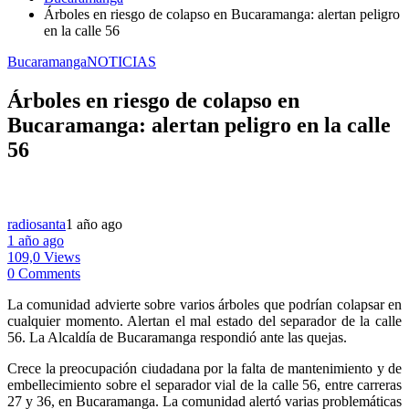
Árboles en riesgo de colapso en Bucaramanga: alertan peligro
en la calle 56
Bucaramanga
NOTICIAS
Árboles en riesgo de colapso en
Bucaramanga: alertan peligro en la calle
56
radiosanta
1 año ago
1 año ago
109,0 Views
0 Comments
La comunidad advierte sobre varios árboles que podrían colapsar en
cualquier momento. Alertan el mal estado del separador de la calle
56. La Alcaldía de Bucaramanga respondió ante las quejas.
Crece la preocupación ciudadana por la falta de mantenimiento y de
embellecimiento sobre el separador vial de la calle 56, entre carreras
27 y 36, en Bucaramanga. La comunidad alertó varias problemáticas