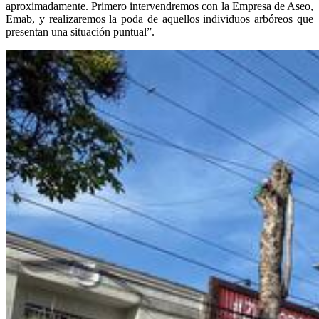
aproximadamente. Primero intervendremos con la Empresa de Aseo,
Emab, y realizaremos la poda de aquellos individuos arbóreos que
presentan una situación puntual”.