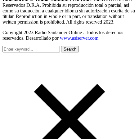
Reservados D.R.A. Prohibida su reproducción total o parcial, así
como su traducción a cualquier idioma sin autorización escrita de su
titular. Reproduction in whole or in part, or translation without
written permission is prohibited. All rights reserved 2023.
Copyright 2023 Radio Santander Online . Todos los derechos
reservados. Desarrollado por
www.asiserver.com
Search