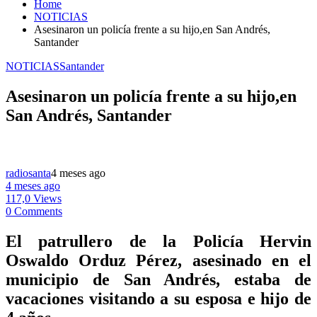
Home
NOTICIAS
Asesinaron un policía frente a su hijo,en San Andrés,
Santander
NOTICIAS
Santander
Asesinaron un policía frente a su hijo,en
San Andrés, Santander
radiosanta
4 meses ago
4 meses ago
117,0 Views
0 Comments
El patrullero de la Policía Hervin
Oswaldo Orduz Pérez, asesinado en el
municipio de San Andrés, estaba de
vacaciones visitando a su esposa e hijo de