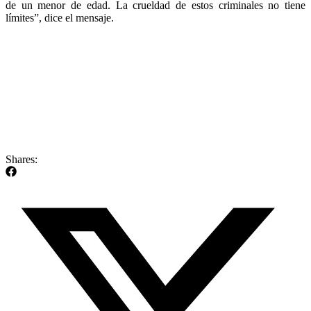
de un menor de edad. La crueldad de estos criminales no tiene
límites”, dice el mensaje.
Shares: