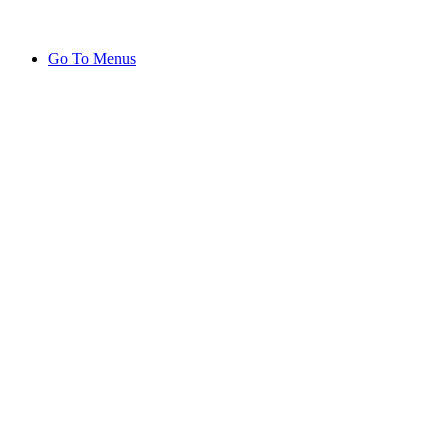
Go To Menus