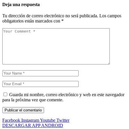
Deja una respuesta
Tu dirección de correo electrónico no será publicada.
Los campos
obligatorios están marcados con
*
Guarda mi nombre, correo electrónico y web en este navegador
para la próxima vez que comente.
Facebook
Instagram
Youtube
Twitter
DESCARGAR APP ANDROID