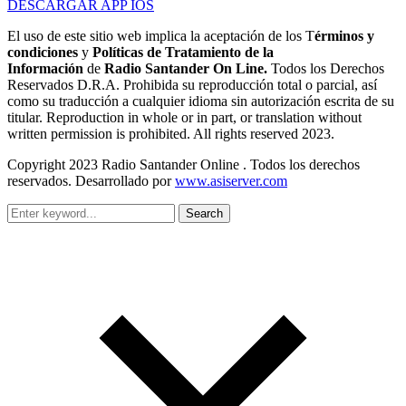
DESCARGAR APP IOS
El uso de este sitio web implica la aceptación de los T
érminos y
condiciones
y
Políticas de Tratamiento de la
Información
de
Radio Santander On Line.
Todos los Derechos
Reservados D.R.A. Prohibida su reproducción total o parcial, así
como su traducción a cualquier idioma sin autorización escrita de su
titular. Reproduction in whole or in part, or translation without
written permission is prohibited. All rights reserved 2023.
Copyright 2023 Radio Santander Online . Todos los derechos
reservados. Desarrollado por
www.asiserver.com
Search