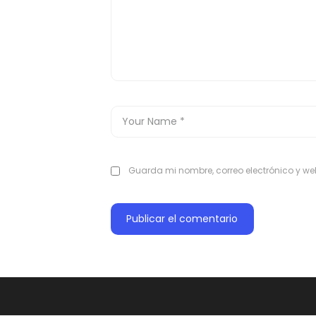
Guarda mi nombre, correo electrónico y w