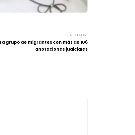
NEXT POST
a grupo de migrantes con más de 106
anotaciones judiciales