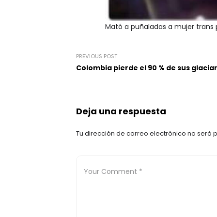
Mató a puñaladas a mujer trans 
PREVIOUS POST
Colombia pierde el 90 % de sus glacia
Deja una respuesta
Tu dirección de correo electrónico no será 