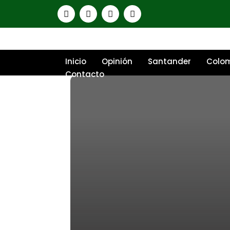
Inicio
Opinión
Santander
Colo
Contacto