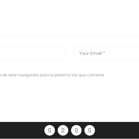
eb en este navegador para la próxima vez que comente.