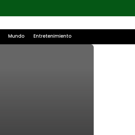
Mundo
Entretenimiento