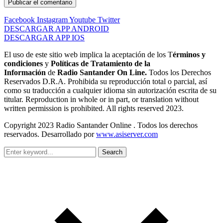
Facebook
Instagram
Youtube
Twitter
DESCARGAR APP ANDROID
DESCARGAR APP IOS
El uso de este sitio web implica la aceptación de los T
érminos y
condiciones
y
Políticas de Tratamiento de la
Información
de
Radio Santander On Line.
Todos los Derechos
Reservados D.R.A. Prohibida su reproducción total o parcial, así
como su traducción a cualquier idioma sin autorización escrita de su
titular. Reproduction in whole or in part, or translation without
written permission is prohibited. All rights reserved 2023.
Copyright 2023 Radio Santander Online . Todos los derechos
reservados. Desarrollado por
www.asiserver.com
Search