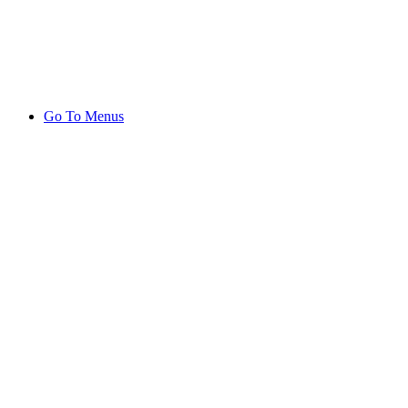
Go To Menus