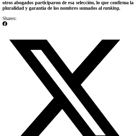
otros abogados participaron de esa selección, lo que confirma la
pluralidad y garantía de los nombres sumados al
ranking
.
Shares: