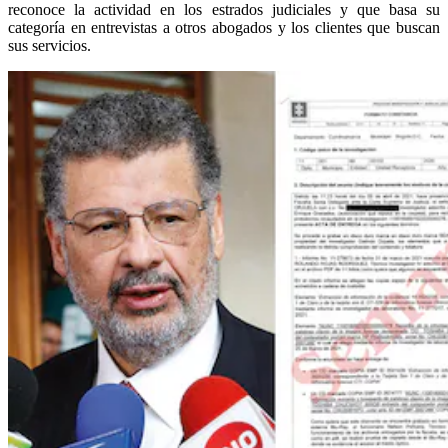
reconoce la actividad en los estrados judiciales y que basa su
categoría en entrevistas a otros abogados y los clientes que buscan
sus servicios.