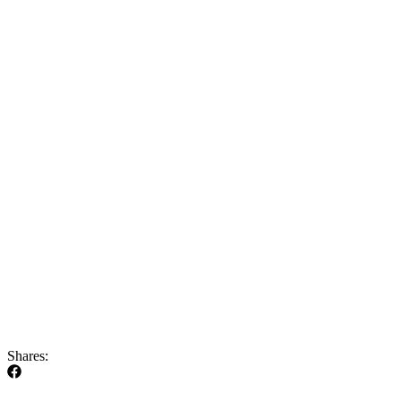
Shares: