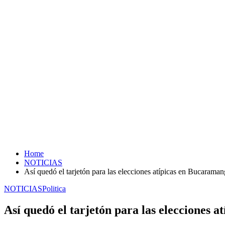
Home
NOTICIAS
Así quedó el tarjetón para las elecciones atípicas en Bucarama
NOTICIAS
Politica
Así quedó el tarjetón para las elecciones 