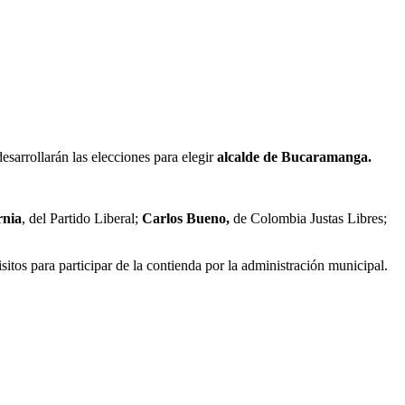
esarrollarán las elecciones para elegir
alcalde de Bucaramanga.
rnia
, del Partido Liberal;
Carlos Bueno,
de Colombia Justas Libres;
sitos para participar de la contienda por la administración municipal.