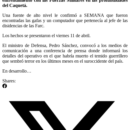
enfrentamiento con las Fuerzas Militares en las profundidades
del Caquetá.
Una fuente de alto nivel le confirmó a SEMANA que fueron
encontradas las gafas y un computador que pertenecía al jefe de las
disidencias de las Farc.
Los hechos se presentaron el viernes 11 de abril.
El ministro de Defensa, Pedro Sánchez, convocó a los medios de
comunicación a una conferencia de prensa donde informará los
detalles del operativo en el que habría muerto el temido guerrillero
que sembró terror en los últimos meses en el suroccidente del país.
En desarrollo…
Shares: