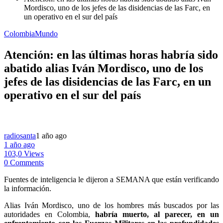
Mordisco, uno de los jefes de las disidencias de las Farc, en
un operativo en el sur del país
Colombia
Mundo
Atención: en las últimas horas habría sido
abatido alias Iván Mordisco, uno de los
jefes de las disidencias de las Farc, en un
operativo en el sur del país
radiosanta
1 año ago
1 año ago
103,0 Views
0 Comments
Fuentes de inteligencia le dijeron a SEMANA que están verificando
la información.
Alias Iván Mordisco, uno de los hombres más buscados por las
autoridades en Colombia,
habría muerto, al parecer, en un