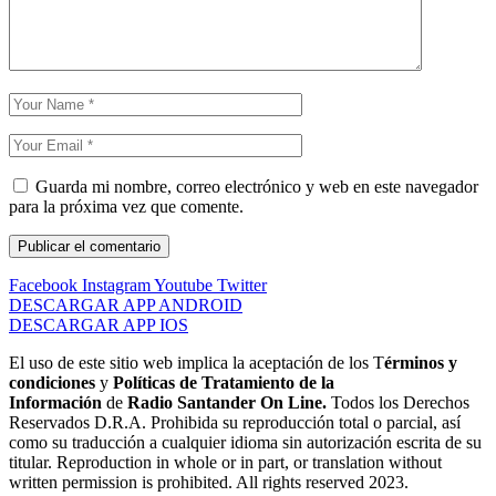
Guarda mi nombre, correo electrónico y web en este navegador
para la próxima vez que comente.
Facebook
Instagram
Youtube
Twitter
DESCARGAR APP ANDROID
DESCARGAR APP IOS
El uso de este sitio web implica la aceptación de los T
érminos y
condiciones
y
Políticas de Tratamiento de la
Información
de
Radio Santander On Line.
Todos los Derechos
Reservados D.R.A. Prohibida su reproducción total o parcial, así
como su traducción a cualquier idioma sin autorización escrita de su
titular. Reproduction in whole or in part, or translation without
written permission is prohibited. All rights reserved 2023.