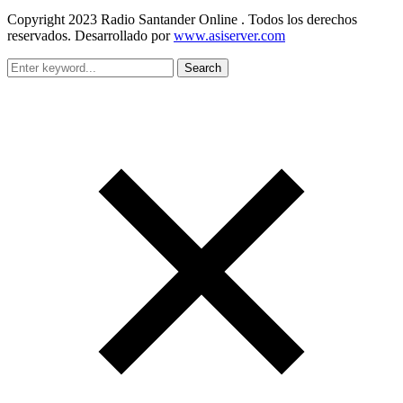
Copyright 2023 Radio Santander Online . Todos los derechos
reservados. Desarrollado por
www.asiserver.com
Search