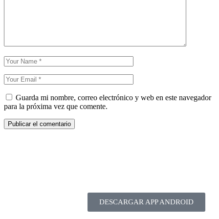
Guarda mi nombre, correo electrónico y web en este navegador
para la próxima vez que comente.
DESCARGAR APP ANDROID