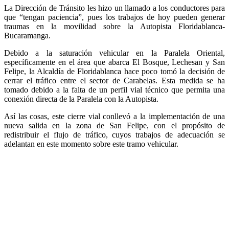
La Dirección de Tránsito les hizo un llamado a los conductores para
que “tengan paciencia”, pues los trabajos de hoy pueden generar
traumas en la movilidad sobre la Autopista Floridablanca-
Bucaramanga.
Debido a la saturación vehicular en la Paralela Oriental,
específicamente en el área que abarca El Bosque, Lechesan y San
Felipe, la Alcaldía de Floridablanca hace poco tomó la decisión de
cerrar el tráfico entre el sector de Carabelas. Esta medida se ha
tomado debido a la falta de un perfil vial técnico que permita una
conexión directa de la Paralela con la Autopista.
Así las cosas, este cierre vial conllevó a la implementación de una
nueva salida en la zona de San Felipe, con el propósito de
redistribuir el flujo de tráfico, cuyos trabajos de adecuación se
adelantan en este momento sobre este tramo vehicular.