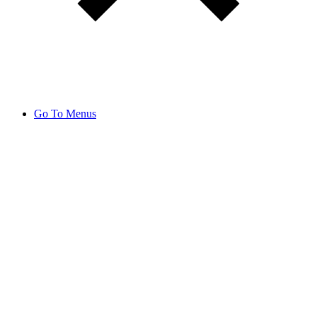
Go To Menus