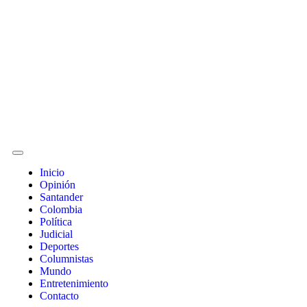
Inicio
Opinión
Santander
Colombia
Política
Judicial
Deportes
Columnistas
Mundo
Entretenimiento
Contacto