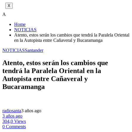
X
A
Home
NOTICIAS
Atento, estos serán los cambios que tendrá la Paralela Oriental
en la Autopista entre Cañaveral y Bucaramanga
NOTICIAS
Santander
Atento, estos serán los cambios que
tendrá la Paralela Oriental en la
Autopista entre Cañaveral y
Bucaramanga
radiosanta
3 años ago
3 años ago
304,0 Views
0 Comments