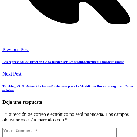
Previous Post
Las represalias de Israel en Gaza pueden ser «contraproducentes»: Barack Obama
Next Post
Tracking RCN | Así está la intención de voto para la Alcaldía de Bucaramanga este 24 de
octubre
Deja una respuesta
Tu dirección de correo electrónico no será publicada.
Los campos
obligatorios están marcados con
*