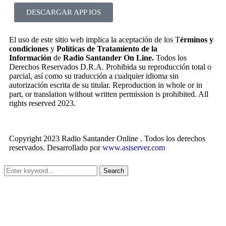
DESCARGAR APP IOS
El uso de este sitio web implica la aceptación de los T
érminos y
condiciones
y
Políticas de Tratamiento de la
Información
de
Radio Santander On Line.
Todos los
Derechos Reservados D.R.A. Prohibida su reproducción total o
parcial, así como su traducción a cualquier idioma sin
autorización escrita de su titular. Reproduction in whole or in
part, or translation without written permission is prohibited. All
rights reserved 2023.
Copyright 2023 Radio Santander Online . Todos los derechos
reservados. Desarrollado por
www.asiserver.com
Search