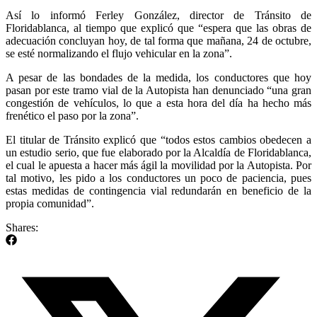
Así lo informó Ferley González, director de Tránsito de
Floridablanca, al tiempo que explicó que “espera que las obras de
adecuación concluyan hoy, de tal forma que mañana, 24 de octubre,
se esté normalizando el flujo vehicular en la zona”.
A pesar de las bondades de la medida, los conductores que hoy
pasan por este tramo vial de la Autopista han denunciado “una gran
congestión de vehículos, lo que a esta hora del día ha hecho más
frenético el paso por la zona”.
El titular de Tránsito explicó que “todos estos cambios obedecen a
un estudio serio, que fue elaborado por la Alcaldía de Floridablanca,
el cual le apuesta a hacer más ágil la movilidad por la Autopista. Por
tal motivo, les pido a los conductores un poco de paciencia, pues
estas medidas de contingencia vial redundarán en beneficio de la
propia comunidad”.
Shares: