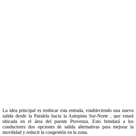
La idea principal es reubicar esta entrada, estableciendo una nueva
salida desde la Paralela hacia la Autopista Sur-Norte , que estará
ubicada en el área del puente Provenza. Esto brindará a los
conductores dos opciones de salida alternativas para mejorar la
movilidad y reducir la congestión en la zona.