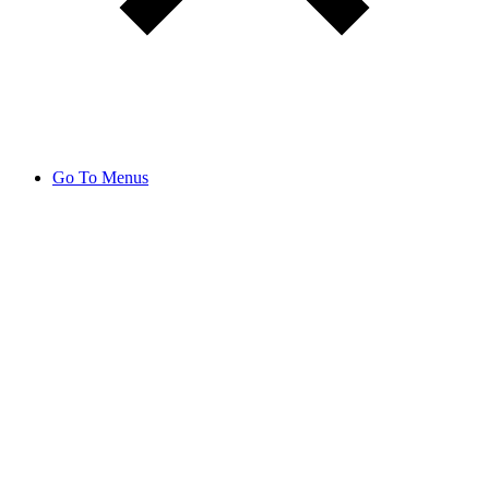
Go To Menus