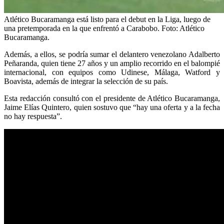
Atlético Bucaramanga está listo para el debut en la Liga, luego de
una pretemporada en la que enfrentó a Carabobo. Foto: Atlético
Bucaramanga.
Además, a ellos, se podría sumar el delantero venezolano Adalberto
Peñaranda, quien tiene 27 años y un amplio recorrido en el balompié
internacional, con equipos como Udinese, Málaga, Watford y
Boavista, además de integrar la selección de su país.
Esta redacción consultó con el presidente de Atlético Bucaramanga,
Jaime Elías Quintero, quien sostuvo que “hay una oferta y a la fecha
no hay respuesta”.