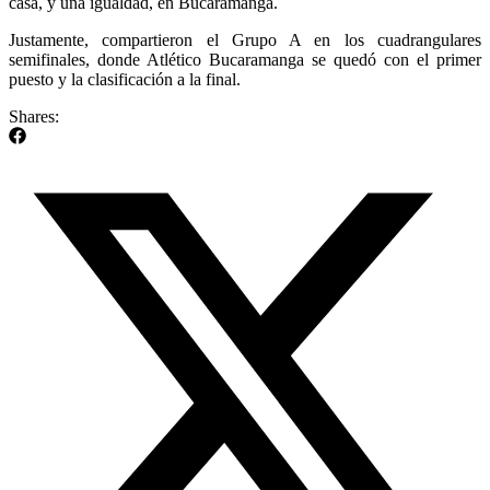
casa, y una igualdad, en Bucaramanga.
Justamente, compartieron el Grupo A en los cuadrangulares
semifinales, donde Atlético Bucaramanga se quedó con el primer
puesto y la clasificación a la final.
Shares: