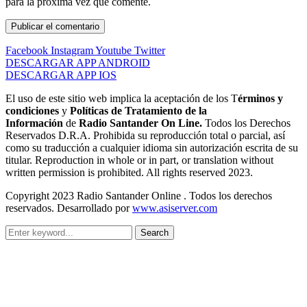
para la próxima vez que comente.
Facebook
Instagram
Youtube
Twitter
DESCARGAR APP ANDROID
DESCARGAR APP IOS
El uso de este sitio web implica la aceptación de los T
érminos y
condiciones
y
Políticas de Tratamiento de la
Información
de
Radio Santander On Line.
Todos los Derechos
Reservados D.R.A. Prohibida su reproducción total o parcial, así
como su traducción a cualquier idioma sin autorización escrita de su
titular. Reproduction in whole or in part, or translation without
written permission is prohibited. All rights reserved 2023.
Copyright 2023 Radio Santander Online . Todos los derechos
reservados. Desarrollado por
www.asiserver.com
Search