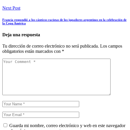
Next Post
Francia respondió a los cánticos racistas de los jugadores argentinos en la celebración de
la Copa América
Deja una respuesta
Tu dirección de correo electrónico no será publicada.
Los campos
obligatorios están marcados con
*
Guarda mi nombre, correo electrónico y web en este navegador