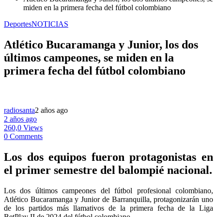
miden en la primera fecha del fútbol colombiano
Deportes
NOTICIAS
Atlético Bucaramanga y Junior, los dos
últimos campeones, se miden en la
primera fecha del fútbol colombiano
radiosanta
2 años ago
2 años ago
260,0 Views
0 Comments
Los dos equipos fueron protagonistas en
el primer semestre del balompié nacional.
Los dos últimos campeones del fútbol profesional colombiano,
Atlético Bucaramanga y Junior de Barranquilla, protagonizarán uno
de los partidos más llamativos de la primera fecha de la Liga
BetPlay II de 2024 del fútbol colombiano.