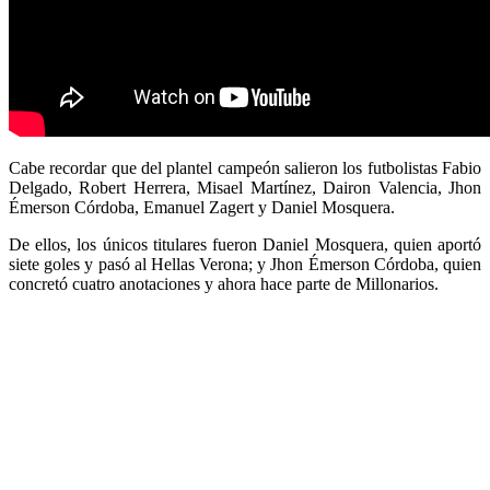
Cabe recordar que del plantel campeón salieron los futbolistas Fabio
Delgado, Robert Herrera, Misael Martínez, Dairon Valencia, Jhon
Émerson Córdoba, Emanuel Zagert y Daniel Mosquera.
De ellos, los únicos titulares fueron Daniel Mosquera, quien aportó
siete goles y pasó al Hellas Verona; y Jhon Émerson Córdoba, quien
concretó cuatro anotaciones y ahora hace parte de Millonarios.