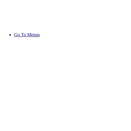
Go To Menus