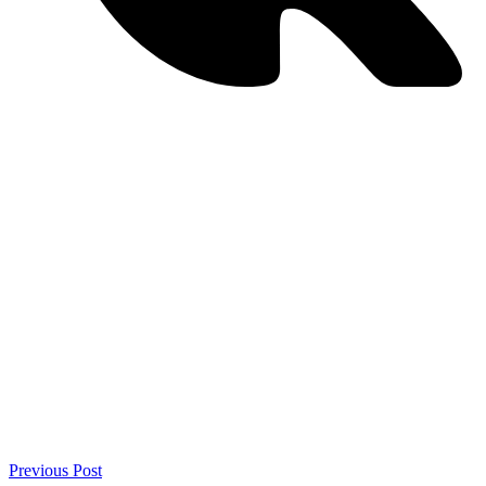
Previous Post