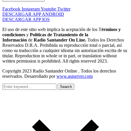
Facebook
Instagram
Youtube
Twitter
DESCARGAR APP ANDROID
DESCARGAR APP IOS
El uso de este sitio web implica la aceptación de los T
érminos y
condiciones
y
Políticas de Tratamiento de la
Información
de
Radio Santander On Line.
Todos los Derechos
Reservados D.R.A. Prohibida su reproducción total o parcial, así
como su traducción a cualquier idioma sin autorización escrita de su
titular. Reproduction in whole or in part, or translation without
written permission is prohibited. All rights reserved 2023.
Copyright 2023 Radio Santander Online . Todos los derechos
reservados. Desarrollado por
www.asiserver.com
Search