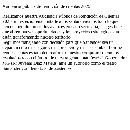
Audiencia pública de rendición de cuentas 2025
Realizamos nuestra Audiencia Pública de Rendición de Cuentas
2025, un espacio para contarle a los santandereanos todo lo que
hemos logrado juntos: los avances en cada secretaría, las gestiones
que abren nuevas oportunidades y los proyectos estratégicos que
están transformando nuestro territorio.
Seguimos trabajando con decisión para que Santander sea un
departamento más seguro, más próspero y más sostenible. Porque
rendir cuentas es también reafirmar nuestro compromiso con los
resultados y con el futuro de nuestra gente. manifestó el Gobernador
MG (R) Juvenal Diaz Mateus, ante un auditorio como el teatro
Santander con lleno total de asistentes.