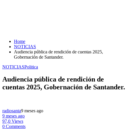
Home
NOTICIAS
Audiencia pública de rendición de cuentas 2025,
Gobernación de Santander.
NOTICIAS
Politica
Audiencia pública de rendición de
cuentas 2025, Gobernación de Santander.
radiosanta
9 meses ago
9 meses ago
97,0 Views
0 Comments