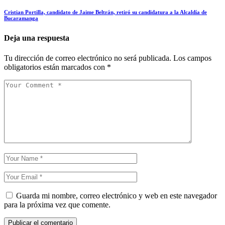
Cristian Portilla, candidato de Jaime Beltrán, retiró su candidatura a la Alcaldía de
Bucaramanga
Deja una respuesta
Tu dirección de correo electrónico no será publicada.
Los campos
obligatorios están marcados con
*
Guarda mi nombre, correo electrónico y web en este navegador
para la próxima vez que comente.