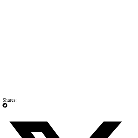
Shares: