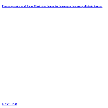
Fuerte agarrón en el Pacto Histórico: denuncias de compra de votos y división interna
Next Post