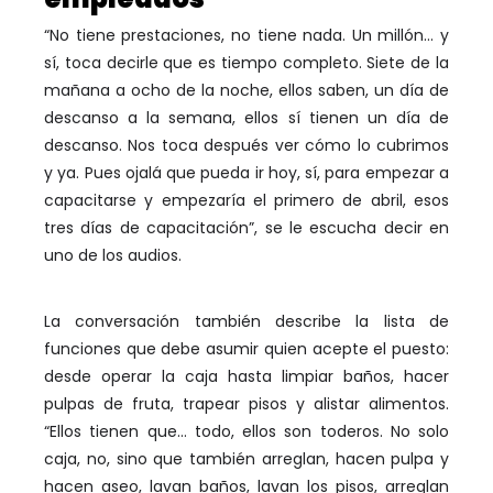
“No tiene prestaciones, no tiene nada. Un millón… y
sí, toca decirle que es tiempo completo. Siete de la
mañana a ocho de la noche, ellos saben, un día de
descanso a la semana, ellos sí tienen un día de
descanso. Nos toca después ver cómo lo cubrimos
y ya. Pues ojalá que pueda ir hoy, sí, para empezar a
capacitarse y empezaría el primero de abril, esos
tres días de capacitación”, se le escucha decir en
uno de los audios.
La conversación también describe la lista de
funciones que debe asumir quien acepte el puesto:
desde operar la caja hasta limpiar baños, hacer
pulpas de fruta, trapear pisos y alistar alimentos.
“Ellos tienen que… todo, ellos son toderos. No solo
caja, no, sino que también arreglan, hacen pulpa y
hacen aseo, lavan baños, lavan los pisos, arreglan