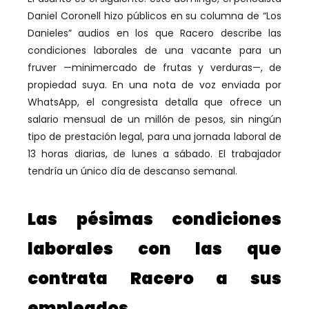
Daniel Coronell hizo públicos en su columna de “Los
Danieles” audios en los que Racero describe las
condiciones laborales de una vacante para un
fruver —minimercado de frutas y verduras—, de
propiedad suya. En una nota de voz enviada por
WhatsApp, el congresista detalla que ofrece un
salario mensual de un millón de pesos, sin ningún
tipo de prestación legal, para una jornada laboral de
13 horas diarias, de lunes a sábado. El trabajador
tendría un único día de descanso semanal.
Las pésimas condiciones
laborales con las que
contrata Racero a sus
empleados