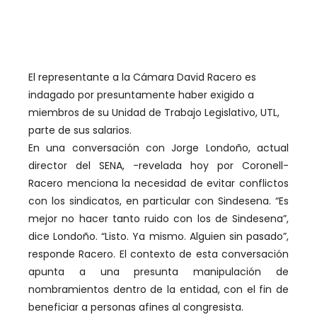
El representante a la Cámara David Racero es
indagado por presuntamente haber exigido a
miembros de su Unidad de Trabajo Legislativo, UTL,
parte de sus salarios.
En una conversación con Jorge Londoño, actual
director del SENA, -revelada hoy por Coronell-
Racero menciona la necesidad de evitar conflictos
con los sindicatos, en particular con Sindesena. “Es
mejor no hacer tanto ruido con los de Sindesena”,
dice Londoño. “Listo. Ya mismo. Alguien sin pasado”,
responde Racero. El contexto de esta conversación
apunta a una presunta manipulación de
nombramientos dentro de la entidad, con el fin de
beneficiar a personas afines al congresista.