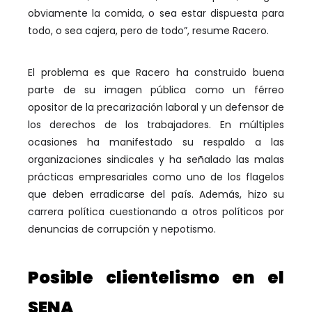
obviamente la comida, o sea estar dispuesta para
todo, o sea cajera, pero de todo”, resume Racero.
El problema es que Racero ha construido buena
parte de su imagen pública como un férreo
opositor de la precarización laboral y un defensor de
los derechos de los trabajadores. En múltiples
ocasiones ha manifestado su respaldo a las
organizaciones sindicales y ha señalado las malas
prácticas empresariales como uno de los flagelos
que deben erradicarse del país. Además, hizo su
carrera política cuestionando a otros políticos por
denuncias de corrupción y nepotismo.
Posible clientelismo en el
SENA