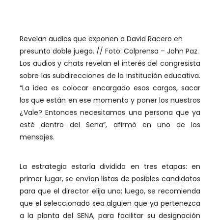
Revelan audios que exponen a David Racero en
presunto doble juego. // Foto: Colprensa – John Paz.
Los audios y chats revelan el interés del congresista
sobre las subdirecciones de la institución educativa.
“La idea es colocar encargado esos cargos, sacar
los que están en ese momento y poner los nuestros
¿Vale? Entonces necesitamos una persona que ya
esté dentro del Sena”, afirmó en uno de los
mensajes.
La estrategia estaría dividida en tres etapas: en
primer lugar, se envían listas de posibles candidatos
para que el director elija uno; luego, se recomienda
que el seleccionado sea alguien que ya pertenezca
a la planta del SENA, para facilitar su designación