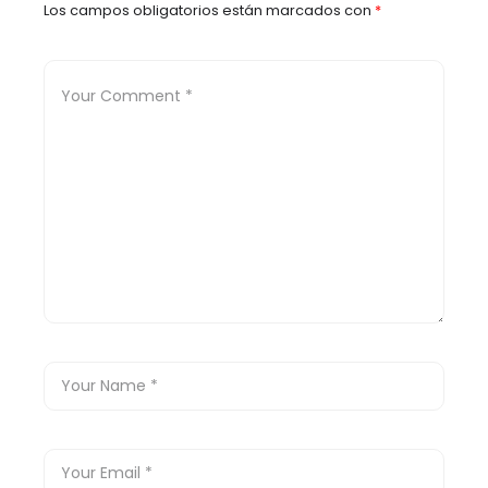
Los campos obligatorios están marcados con
*