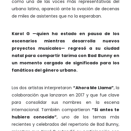
como una de las voces más representativas del
urbano latino, apareció ante la ovación de decenas
de miles de asistentes que no la esperaban.
Karol G —quien ha estado en pausa de los
escenarios mientras desarrolla nuevos
proyectos musicales— regresó a su ciudad
natal para compartir tarima con Bad Bunny en
un momento cargado de significado para los
fanáticos del género urbano.
Los dos artistas interpretaron
“Ahora Me Llama”
, la
colaboración que lanzaron en 2017 y que fue clave
para consolidar sus nombres en la escena
internacional. También compartieron
“Si antes te
hubiera conocido”
, uno de los temas más
recientes y celebrados del repertorio de Bad Bunny,