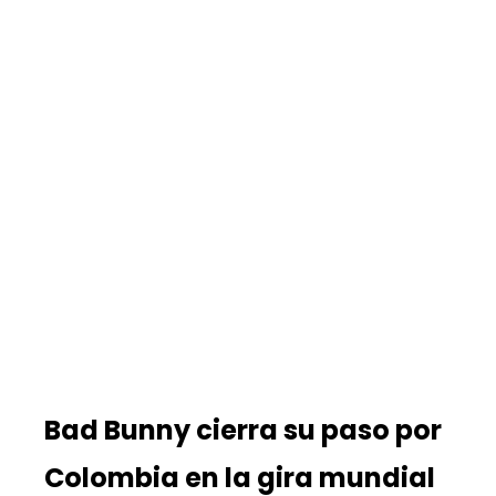
Bad Bunny cierra su paso por
Colombia en la gira mundial