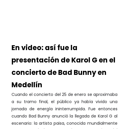
En video: así fue la
presentación de Karol G en el
concierto de Bad Bunny en
Medellín
Cuando el concierto del 25 de enero se aproximaba
a su tramo final, el público ya había vivido una
jornada de energía ininterrumpida. Fue entonces
cuando Bad Bunny anunció la llegada de Karol G al
escenario: la artista paisa, conocida mundialmente