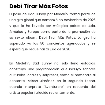
Debí Tirar Más Fotos
El paso de Bad Bunny por Medellín forma parte de
una gira global que comenzó en noviembre de 2025
y que lo ha llevado por múltiples países de Asia,
América y Europa como parte de la promoción de
su sexto álbum, Debí Tirar Más Fotos. La gira ha
superado ya los 50 conciertos agendados y se
espera que llegue hasta julio de 2026.
En Medellín, Bad Bunny no solo llenó estadios:
construyó una programación que incluyó sabores
culturales locales y sorpresas, como el homenaje al
cantante Yeison Jiménez en la segunda fecha,
cuando interpretó “Aventurero” en recuerdo del
artista popular fallecido recientemente.