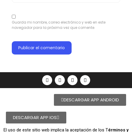
Guarda mi nombre, correo electrónico y web en este
navegador para la próxima vez que comente.
DESCARGAR APP ANDROID
DESCARGAR APP IOS
El uso de este sitio web implica la aceptación de los T
érminos y