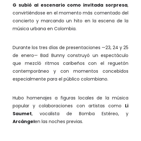
G subió al escenario como invitada sorpresa
,
convirtiéndose en el momento más comentado del
concierto y marcando un hito en la escena de la
música urbana en Colombia.
Durante los tres días de presentaciones —23, 24 y 25
de enero— Bad Bunny construyó un espectáculo
que mezcló ritmos caribeños con el reguetón
contemporáneo y con momentos concebidos
especialmente para el público colombiano.
Hubo homenajes a figuras locales de la música
popular y colaboraciones con artistas como
Li
Saumet
, vocalista de Bomba Estéreo, y
Arcángel
en las noches previas.