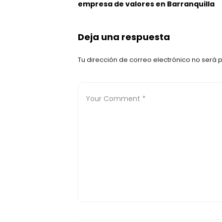
empresa de valores en Barranquilla
Deja una respuesta
Tu dirección de correo electrónico no será 