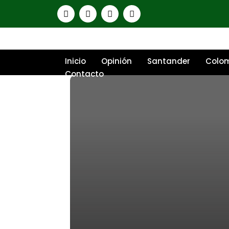
Inicio
Opinión
Santander
Colo
Contacto