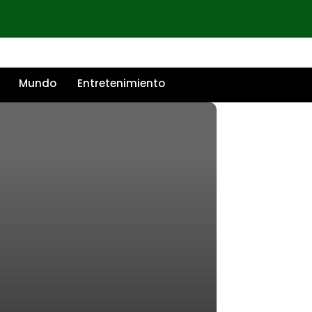
Mundo
Entretenimiento