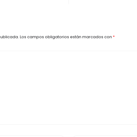
publicada.
Los campos obligatorios están marcados con
*