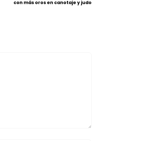
con más oros en canotaje y judo