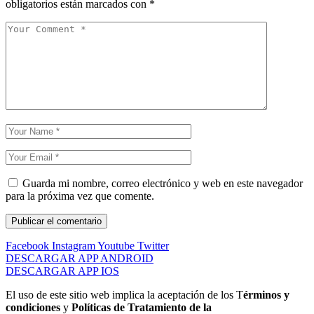
obligatorios están marcados con
*
Guarda mi nombre, correo electrónico y web en este navegador
para la próxima vez que comente.
Facebook
Instagram
Youtube
Twitter
DESCARGAR APP ANDROID
DESCARGAR APP IOS
El uso de este sitio web implica la aceptación de los T
érminos y
condiciones
y
Políticas de Tratamiento de la