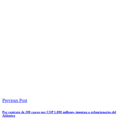
Previous Post
Por contrato de 200 cascos por COP 1.000 millones, imputan a exfuncionarios del
Atlántico