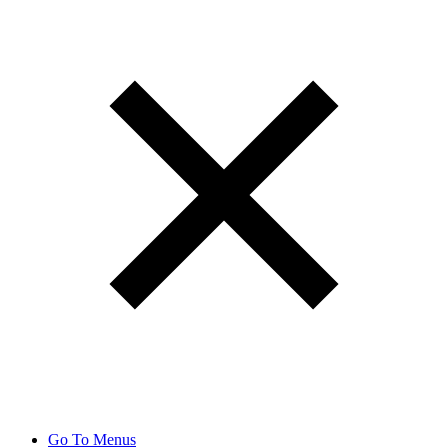
Go To Menus