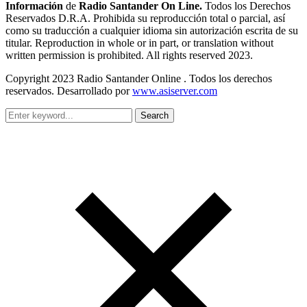
Información
de
Radio Santander On Line.
Todos los Derechos
Reservados D.R.A. Prohibida su reproducción total o parcial, así
como su traducción a cualquier idioma sin autorización escrita de su
titular. Reproduction in whole or in part, or translation without
written permission is prohibited. All rights reserved 2023.
Copyright 2023 Radio Santander Online . Todos los derechos
reservados. Desarrollado por
www.asiserver.com
Search