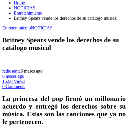
Home
NOTICIAS
Entretenimiento
Britney Spears vende los derechos de su catálogo musical
Entretenimiento
NOTICIAS
Britney Spears vende los derechos de su
catálogo musical
radiosanta
6 meses ago
6 meses ago
152,0 Views
0 Comments
La princesa del pop firmó un millonario
acuerdo y entregó los derechos sobre su
música. Estas son las canciones que ya no
le pertenecen.