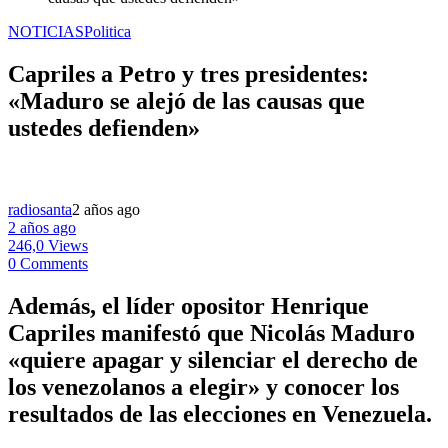
NOTICIAS
Politica
Capriles a Petro y tres presidentes:
«Maduro se alejó de las causas que
ustedes defienden»
radiosanta
2 años ago
2 años ago
246,0 Views
0 Comments
Además, el líder opositor Henrique
Capriles manifestó que Nicolás Maduro
«quiere apagar y silenciar el derecho de
los venezolanos a elegir» y conocer los
resultados de las elecciones en Venezuela.