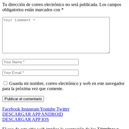
Tu dirección de correo electrónico no será publicada.
Los campos
obligatorios están marcados con
*
Guarda mi nombre, correo electrónico y web en este navegador
para la próxima vez que comente.
Facebook
Instagram
Youtube
Twitter
DESCARGAR APP ANDROID
DESCARGAR APP IOS