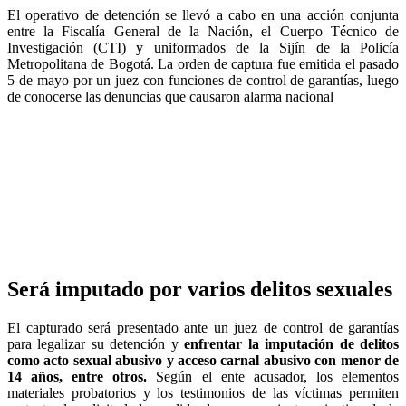
El operativo de detención se llevó a cabo en una acción conjunta
entre la Fiscalía General de la Nación, el Cuerpo Técnico de
Investigación (CTI) y uniformados de la Sijín de la Policía
Metropolitana de Bogotá. La orden de captura fue emitida el pasado
5 de mayo por un juez con funciones de control de garantías, luego
de conocerse las denuncias que causaron alarma nacional
Será imputado por varios delitos sexuales
El capturado será presentado ante un juez de control de garantías
para legalizar su detención y
enfrentar la imputación de delitos
como acto sexual abusivo y acceso carnal abusivo con menor de
14 años, entre otros.
Según el ente acusador, los elementos
materiales probatorios y los testimonios de las víctimas permiten