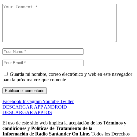
Guarda mi nombre, correo electrónico y web en este navegador
para la próxima vez que comente.
Facebook
Instagram
Youtube
Twitter
DESCARGAR APP ANDROID
DESCARGAR APP IOS
El uso de este sitio web implica la aceptación de los T
érminos y
condiciones
y
Políticas de Tratamiento de la
Información
de
Radio Santander On Line.
Todos los Derechos