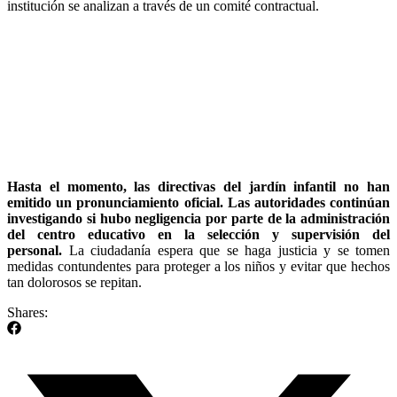
institución se analizan a través de un comité contractual.
Hasta el momento, las directivas del jardín infantil no han
emitido un pronunciamiento oficial. Las autoridades continúan
investigando si hubo negligencia por parte de la administración
del centro educativo en la selección y supervisión del
personal.
La ciudadanía espera que se haga justicia y se tomen
medidas contundentes para proteger a los niños y evitar que hechos
tan dolorosos se repitan.
Shares: