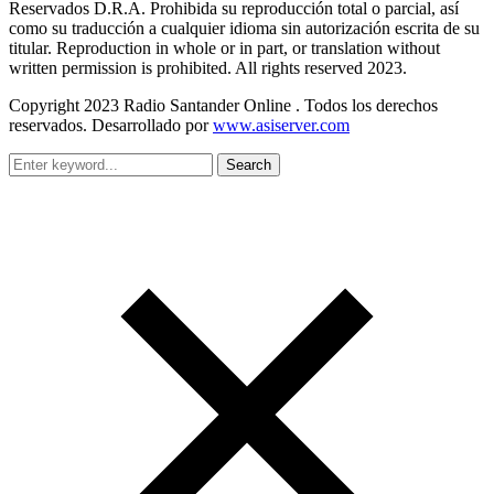
Reservados D.R.A. Prohibida su reproducción total o parcial, así
como su traducción a cualquier idioma sin autorización escrita de su
titular. Reproduction in whole or in part, or translation without
written permission is prohibited. All rights reserved 2023.
Copyright 2023 Radio Santander Online . Todos los derechos
reservados. Desarrollado por
www.asiserver.com
Search