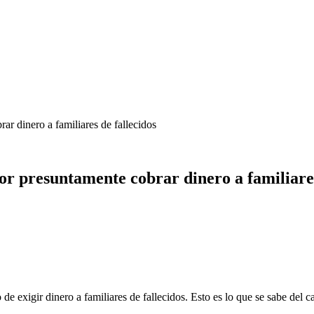
r dinero a familiares de fallecidos
 presuntamente cobrar dinero a familiares
e exigir dinero a familiares de fallecidos. Esto es lo que se sabe del c