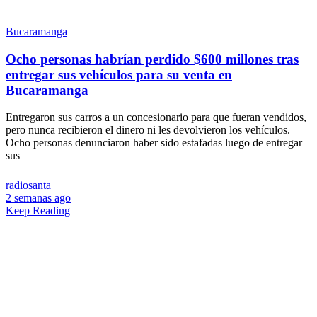
Bucaramanga
Ocho personas habrían perdido $600 millones tras
entregar sus vehículos para su venta en
Bucaramanga
Entregaron sus carros a un concesionario para que fueran vendidos,
pero nunca recibieron el dinero ni les devolvieron los vehículos.
Ocho personas denunciaron haber sido estafadas luego de entregar
sus
radiosanta
2 semanas ago
Keep Reading