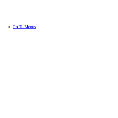
Go To Menus