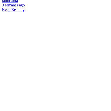
radiosanta
3 semanas ago
Keep Reading