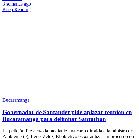
3 semanas ago
Keep Reading
Bucaramanga
Gobernador de Santander pide aplazar reunión en
Bucaramanga para delimitar Santurbán
La petición fue elevada mediante una carta dirigida a la ministra de
Ambiente (e), Irene Vélez, El objetivo es garantizar un proceso con