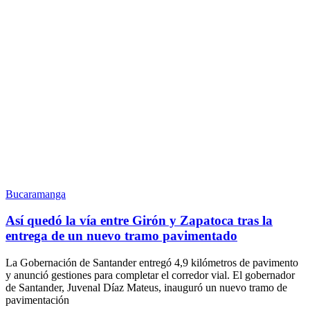
Bucaramanga
Así quedó la vía entre Girón y Zapatoca tras la
entrega de un nuevo tramo pavimentado
La Gobernación de Santander entregó 4,9 kilómetros de pavimento
y anunció gestiones para completar el corredor vial. El gobernador
de Santander, Juvenal Díaz Mateus, inauguró un nuevo tramo de
pavimentación