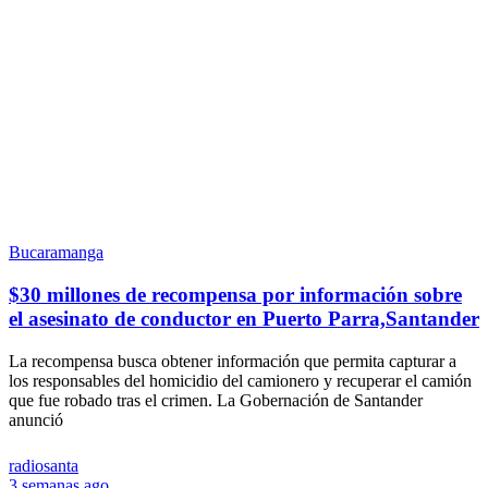
Bucaramanga
$30 millones de recompensa por información sobre
el asesinato de conductor en Puerto Parra,Santander
La recompensa busca obtener información que permita capturar a
los responsables del homicidio del camionero y recuperar el camión
que fue robado tras el crimen. La Gobernación de Santander
anunció
radiosanta
3 semanas ago