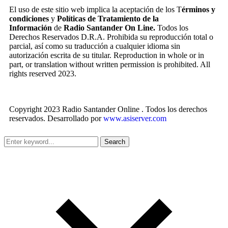
El uso de este sitio web implica la aceptación de los T
érminos y
condiciones
y
Políticas de Tratamiento de la
Información
de
Radio Santander On Line.
Todos los
Derechos Reservados D.R.A. Prohibida su reproducción total o
parcial, así como su traducción a cualquier idioma sin
autorización escrita de su titular. Reproduction in whole or in
part, or translation without written permission is prohibited. All
rights reserved 2023.
Copyright 2023 Radio Santander Online . Todos los derechos
reservados. Desarrollado por
www.asiserver.com
Search