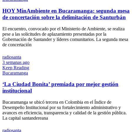
HOY MinAmbiente en Bucaramanga: segunda mesa
de concertación sobre la delimitación de Santurbán
El encuentro, convocado por el Ministerio de Ambiente, se realiza
pese a las solicitudes de aplazamiento presentadas por la
Gobernación de Santander y líderes comunitarios. La segunda mesa
de concertación
radiosanta
3 semanas ago
Keep Reading
Bucaramanga
‘La Ciudad Bonita’ premiada por mejor gestión
institucional
Bucaramanga se ubicó tercera en Colombia en el Índice de
Desempeño Institucional por su fortalecimiento administrativo y
avances en eficiencia, transparencia y calidad de la gestión pública.
La capital santandereana
radiosanta