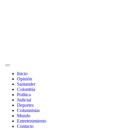
Inicio
Opinión
Santander
Colombia
Política
Judicial
Deportes
Columnistas
Mundo
Entretenimiento
Contacto