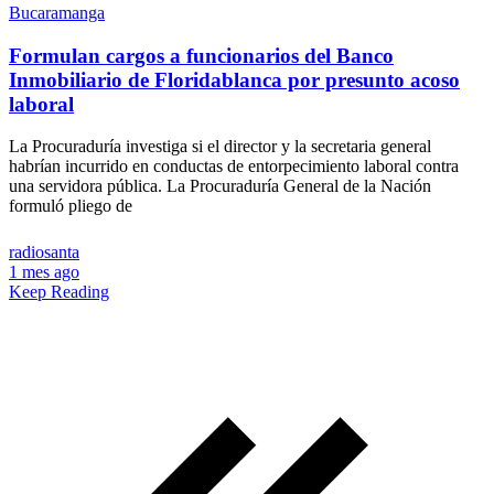
Bucaramanga
Formulan cargos a funcionarios del Banco
Inmobiliario de Floridablanca por presunto acoso
laboral
La Procuraduría investiga si el director y la secretaria general
habrían incurrido en conductas de entorpecimiento laboral contra
una servidora pública. La Procuraduría General de la Nación
formuló pliego de
radiosanta
1 mes ago
Keep Reading