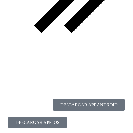
DESCARGAR APP ANDROID
DESCARGAR APP IOS