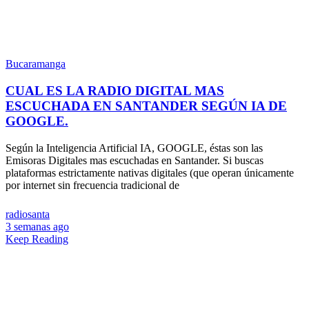
Bucaramanga
CUAL ES LA RADIO DIGITAL MAS
ESCUCHADA EN SANTANDER SEGÚN IA DE
GOOGLE.
Según la Inteligencia Artificial IA, GOOGLE, éstas son las
Emisoras Digitales mas escuchadas en Santander. Si buscas
plataformas estrictamente nativas digitales (que operan únicamente
por internet sin frecuencia tradicional de
radiosanta
3 semanas ago
Keep Reading