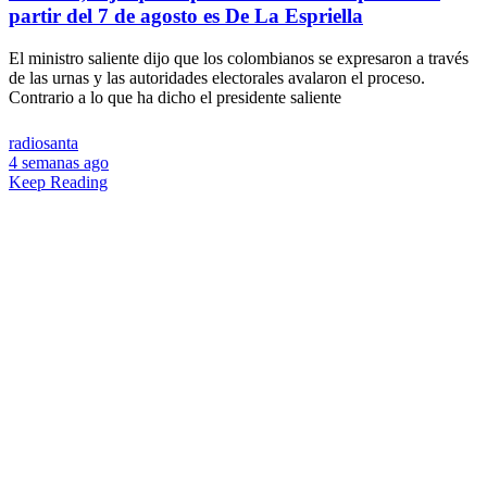
partir del 7 de agosto es De La Espriella
El ministro saliente dijo que los colombianos se expresaron a través
de las urnas y las autoridades electorales avalaron el proceso.
Contrario a lo que ha dicho el presidente saliente
radiosanta
4 semanas ago
Keep Reading