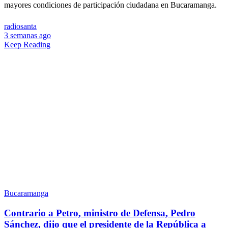
mayores condiciones de participación ciudadana en Bucaramanga.
radiosanta
3 semanas ago
Keep Reading
Bucaramanga
Contrario a Petro, ministro de Defensa, Pedro
Sánchez, dijo que el presidente de la República a