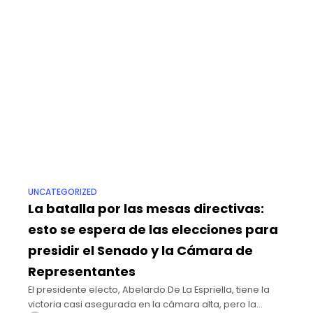
UNCATEGORIZED
La batalla por las mesas directivas:
esto se espera de las elecciones para
presidir el Senado y la Cámara de
Representantes
El presidente electo, Abelardo De La Espriella, tiene la
victoria casi asegurada en la cámara alta, pero la