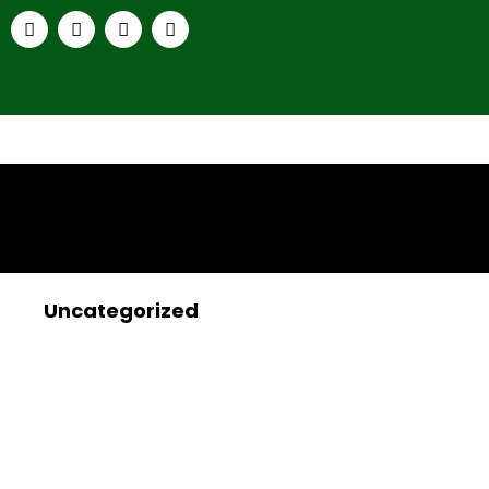
Uncategorized