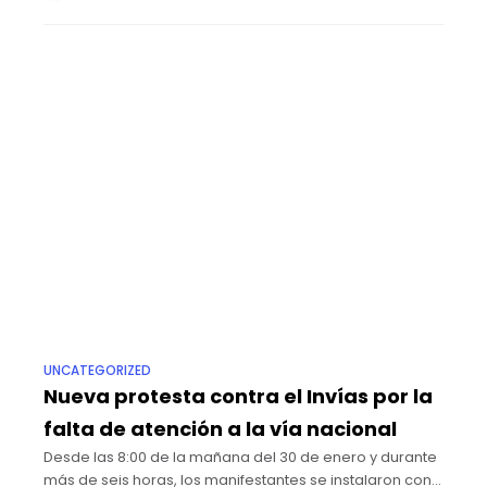
UNCATEGORIZED
Nueva protesta contra el Invías por la
falta de atención a la vía nacional
Desde las 8:00 de la mañana del 30 de enero y durante
más de seis horas, los manifestantes se instalaron con