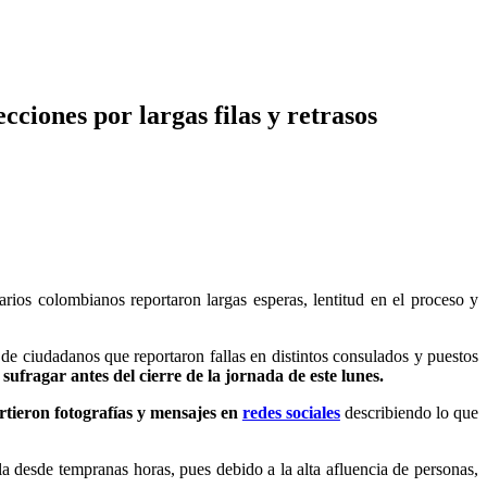
ciones por largas filas y retrasos
rios colombianos reportaron largas esperas, lentitud en el proceso y
de ciudadanos que reportaron fallas en distintos consulados y puestos
sufragar antes del cierre de la jornada de este lunes.
tieron fotografías y mensajes en
redes sociales
describiendo lo que
a desde tempranas horas, pues debido a la alta afluencia de personas,