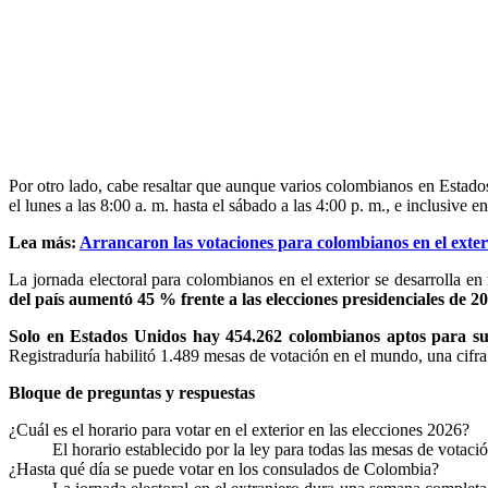
Por otro lado, cabe resaltar que aunque varios colombianos en Estados
el lunes a las 8:00 a. m. hasta el sábado a las 4:00 p. m., e inclusive
Lea más:
Arrancaron las votaciones para colombianos en el exter
La jornada electoral para colombianos en el exterior se desarrolla en
del país aumentó 45 % frente a las elecciones presidenciales de 20
Solo en Estados Unidos hay 454.262 colombianos aptos para suf
Registraduría habilitó 1.489 mesas de votación en el mundo, una cifra 
Bloque de preguntas y respuestas
¿Cuál es el horario para votar en el exterior en las elecciones 2026?
El horario establecido por la ley para todas las mesas de votació
¿Hasta qué día se puede votar en los consulados de Colombia?