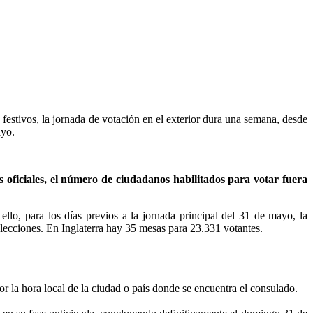
festivos, la jornada de votación en el exterior dura una semana, desde
ayo.
s oficiales, el número de ciudadanos habilitados para votar fuera
ello, para los días previos a la jornada principal del 31 de mayo, la
 elecciones. En Inglaterra hay 35 mesas para 23.331 votantes.
por la hora local de la ciudad o país donde se encuentra el consulado.