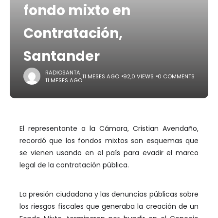
fondo mixto en
Contratación,
Santander
RADIOSANTA
11 MESES AGO
92,0 VIEWS
0 COMMENTS
11 MESES AGO
El representante a la Cámara, Cristian Avendaño,
recordó que los fondos mixtos son esquemas que
se vienen usando en el país para evadir el marco
legal de la contratación pública.
La presión ciudadana y las denuncias públicas sobre
los riesgos fiscales que generaba la creación de un