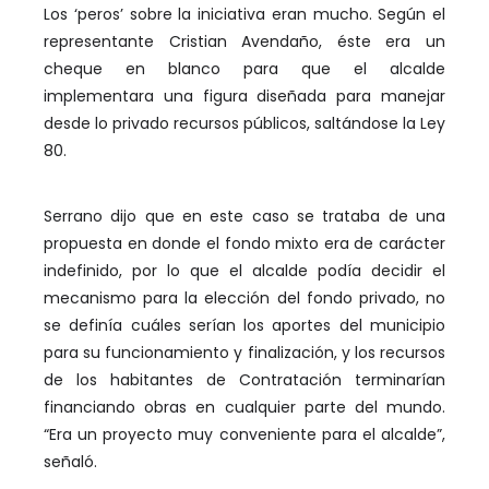
Los ‘peros’ sobre la iniciativa eran mucho. Según el
representante Cristian Avendaño, éste era un
cheque en blanco para que el alcalde
implementara una figura diseñada para manejar
desde lo privado recursos públicos, saltándose la Ley
80.
Serrano dijo que en este caso se trataba de una
propuesta en donde el fondo mixto era de carácter
indefinido, por lo que el alcalde podía decidir el
mecanismo para la elección del fondo privado, no
se definía cuáles serían los aportes del municipio
para su funcionamiento y finalización, y los recursos
de los habitantes de Contratación terminarían
financiando obras en cualquier parte del mundo.
“Era un proyecto muy conveniente para el alcalde”,
señaló.