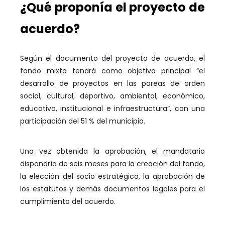
¿Qué proponía el proyecto de
acuerdo?
Según el documento del proyecto de acuerdo, el
fondo mixto tendrá como objetivo principal “el
desarrollo de proyectos en las pareas de orden
social, cultural, deportivo, ambiental, económico,
educativo, institucional e infraestructura”, con una
participación del 51 % del municipio.
Una vez obtenida la aprobación, el mandatario
dispondría de seis meses para la creación del fondo,
la elección del socio estratégico, la aprobación de
los estatutos y demás documentos legales para el
cumplimiento del acuerdo.