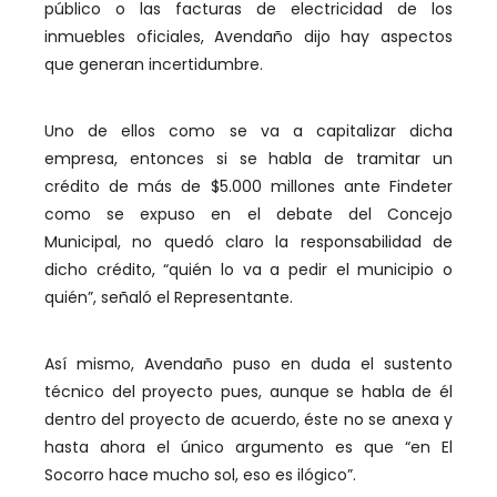
público o las facturas de electricidad de los
inmuebles oficiales, Avendaño dijo hay aspectos
que generan incertidumbre.
Uno de ellos como se va a capitalizar dicha
empresa, entonces si se habla de tramitar un
crédito de más de $5.000 millones ante Findeter
como se expuso en el debate del Concejo
Municipal, no quedó claro la responsabilidad de
dicho crédito, “quién lo va a pedir el municipio o
quién”, señaló el Representante.
Así mismo, Avendaño puso en duda el sustento
técnico del proyecto pues, aunque se habla de él
dentro del proyecto de acuerdo, éste no se anexa y
hasta ahora el único argumento es que “en El
Socorro hace mucho sol, eso es ilógico”.