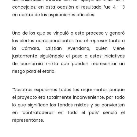
concejales, en esta ocasión el resultado fue 4 – 3
en contra de las aspiraciones oficiales.
Uno de los que se vinculó a este proceso y generó
las alertas correspondientes fue el representante a
la Cámara, Cristian Avendaño, quien viene
justamente siguiéndole el paso a estas iniciativas
de economía mixta que pueden representar un
riesgo para el erario.
“Nosotros expusimos todos los argumentos porque
el proyecto era totalmente inconveniente, por todo
lo que significan los fondos mixtos y se convierten
en ‘contrataderos’ en todo el país” señaló el
representante.