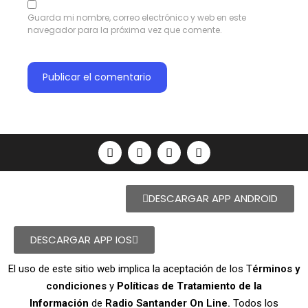
Guarda mi nombre, correo electrónico y web en este
navegador para la próxima vez que comente.
DESCARGAR APP ANDROID
DESCARGAR APP IOS
El uso de este sitio web implica la aceptación de los T
érminos y
condiciones
y
Políticas de Tratamiento de la
Información
de
Radio Santander On Line.
Todos los