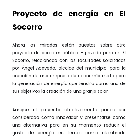
Proyecto de energía en El
Socorro
Ahora las miradas están puestas sobre otro
proyecto de carácter público – privado pero en El
Socorro, relacionado con las facultades solicitadas
por Ángel Acevedo, alcalde del municipio, para la
creación de una empresa de economía mixta para
la generación de energía que tendría como uno de
sus objetivos la creación de una granja solar.
Aunque el proyecto efectivamente puede ser
considerado como innovador y presentarse como
una alternativa para en su momento reducir el
gasto de energía en temas como alumbrado