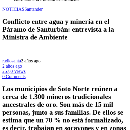
NOTICIAS
Santander
Conflicto entre agua y minería en el
Páramo de Santurbán: entrevista a la
Ministra de Ambiente
radiosanta
2 años ago
2 años ago
257,0 Views
0 Comments
Los municipios de Soto Norte reúnen a
cerca de 1.300 mineros tradicionales
ancestrales de oro. Son más de 15 mil
personas, junto a sus familias. De ellos se
estima que un 70 % no está formalizado,
es decir, trabajan en socavones y en zonas