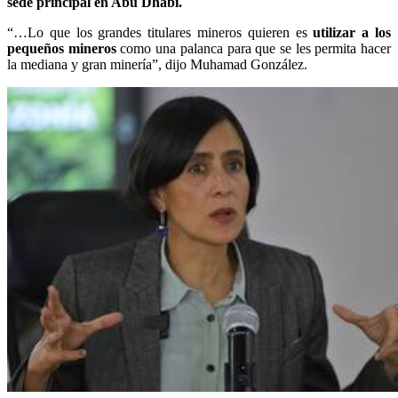
sede principal en Abu Dhabi.
“…Lo que los grandes titulares mineros quieren es
utilizar a los
pequeños mineros
como una palanca para que se les permita hacer
la mediana y gran minería”, dijo Muhamad González.