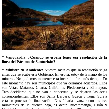
* Vanguardia: ¿Cuándo se espera tener esa resolución de la
línea del Páramo de Santurbán?
* Ministra de Ambiente:
Nuestra meta es que la resolución salga
antes que se acabe este Gobierno. En eso sí, estoy de la mano de los
mineros. No podemos mantener esta incertidumbre más tiempo. En
este momento hay seis municipios que ya cerramos acuerdos. Ellos
son Vetas, Matanza, Charta, California, Piedecuesta y El Playón.
Tres decidieron que no van a concertar, y se dejaron las actas
correspondientes. Ellos son Santa Bárbara, Guaca y Tona. Suratá
está en proceso de finalización. Nos faltaría avanzar con los tres
municipios de la cuenca baja, es decir, Bucaramanga, Girón y