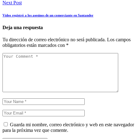
Next Post
Video registró a los asesinos de un comerciante en Santander
Deja una respuesta
Tu dirección de correo electrónico no será publicada.
Los campos
obligatorios están marcados con
*
Guarda mi nombre, correo electrónico y web en este navegador
para la próxima vez que comente.