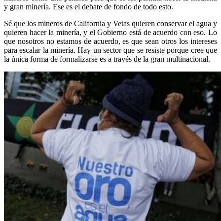
y gran minería. Ese es el debate de fondo de todo esto.
Sé que los mineros de California y Vetas quieren conservar el agua y
quieren hacer la minería, y el Gobierno está de acuerdo con eso. Lo
que nosotros no estamos de acuerdo, es que sean otros los intereses
para escalar la minería. Hay un sector que se resiste porque cree que
la única forma de formalizarse es a través de la gran multinacional.