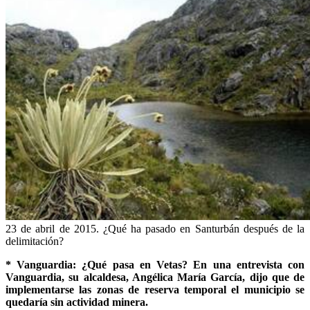
23 de abril de 2015. ¿Qué ha pasado en Santurbán después de la
delimitación?
* Vanguardia: ¿Qué pasa en Vetas? En una entrevista con
Vanguardia, su alcaldesa, Angélica María García, dijo que de
implementarse las zonas de reserva temporal el municipio se
quedaría sin actividad minera.