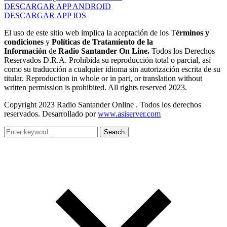
DESCARGAR APP ANDROID
DESCARGAR APP IOS
El uso de este sitio web implica la aceptación de los T
érminos y
condiciones
y
Políticas de Tratamiento de la
Información
de
Radio Santander On Line.
Todos los Derechos
Reservados D.R.A. Prohibida su reproducción total o parcial, así
como su traducción a cualquier idioma sin autorización escrita de su
titular. Reproduction in whole or in part, or translation without
written permission is prohibited. All rights reserved 2023.
Copyright 2023 Radio Santander Online . Todos los derechos
reservados. Desarrollado por
www.asiserver.com
Search