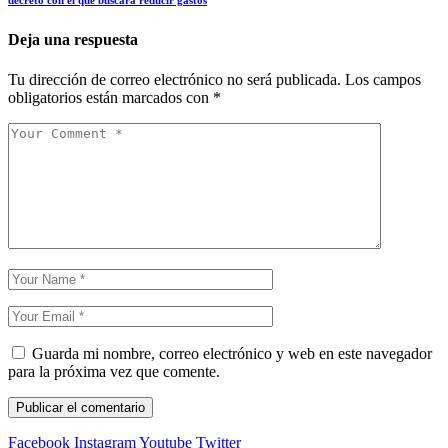
decreto con el que buscará reducir gastos
Deja una respuesta
Tu dirección de correo electrónico no será publicada.
Los campos
obligatorios están marcados con
*
Guarda mi nombre, correo electrónico y web en este navegador
para la próxima vez que comente.
Facebook
Instagram
Youtube
Twitter