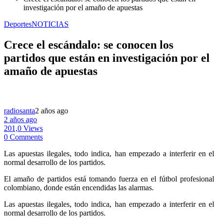
investigación por el amaño de apuestas
Deportes
NOTICIAS
Crece el escándalo: se conocen los
partidos que están en investigación por el
amaño de apuestas
radiosanta
2 años ago
2 años ago
201,0 Views
0 Comments
Las apuestas ilegales, todo indica, han empezado a interferir en el
normal desarrollo de los partidos.
El amaño de partidos está tomando fuerza en el fútbol profesional
colombiano, donde están encendidas las alarmas.
Las apuestas ilegales, todo indica, han empezado a interferir en el
normal desarrollo de los partidos.