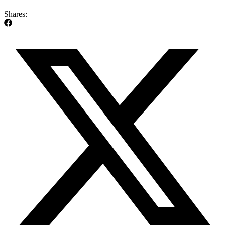
Shares: