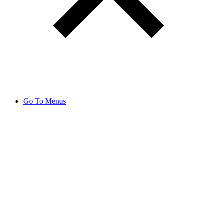
Go To Menus