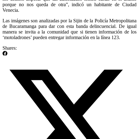
porque no nos queda de otra”, indicó un habitante de Ciudad
Venecia.
Las imágenes son analizadas por la Sijin de la Policía Metropolitana
de Bucaramanga para dar con esta banda delincuencial. De igual
manera se invita a la comunidad que si tienen información de los
‘motoladrones’ pueden entregar información en la línea 123.
Shares: