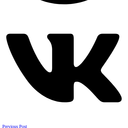
Previous Post