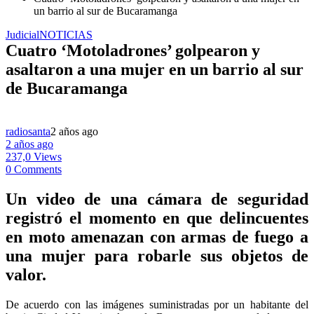
un barrio al sur de Bucaramanga
Judicial
NOTICIAS
Cuatro ‘Motoladrones’ golpearon y
asaltaron a una mujer en un barrio al sur
de Bucaramanga
radiosanta
2 años ago
2 años ago
237,0 Views
0 Comments
Un video de una cámara de seguridad
registró el momento en que delincuentes
en moto amenazan con armas de fuego a
una mujer para robarle sus objetos de
valor.
De acuerdo con las imágenes suministradas por un habitante del