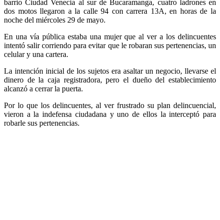
barrio Ciudad Venecia al sur de Bucaramanga, cuatro ladrones en
dos motos llegaron a la calle 94 con carrera 13A, en horas de la
noche del miércoles 29 de mayo.
En una vía pública estaba una mujer que al ver a los delincuentes
intentó salir corriendo para evitar que le robaran sus pertenencias, un
celular y una cartera.
La intención inicial de los sujetos era asaltar un negocio, llevarse el
dinero de la caja registradora, pero el dueño del establecimiento
alcanzó a cerrar la puerta.
Por lo que los delincuentes, al ver frustrado su plan delincuencial,
vieron a la indefensa ciudadana y uno de ellos la interceptó para
robarle sus pertenencias.