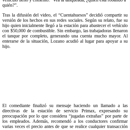
quién?”.
Tras la difusión del video, el “Cuentahuesos” decidió compartir su
versión de los hechos en sus redes sociales. Según su relato, fue su
hijo quien inicialmente llegó a la estación para abastecer el vehículo
con $50,000 de combustible. Sin embargo, las trabajadoras llenaron
el tanque por completo, generando una cuenta mucho mayor. Al
enterarse de la situación, Lozano acudió al lugar para apoyar a su
hijo.
El comediante finalizó su mensaje haciendo un llamado a las
directivas de la estación de servicio Primax, expresando su
preocupación por lo que considera “jugadas extrañas” por parte de
los empleados. Además, recomendó a los conductores confirmar
varias veces el precio antes de que se realice cualquier transacción