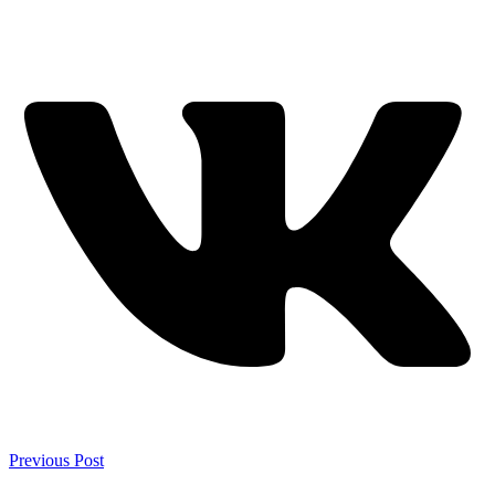
Previous Post