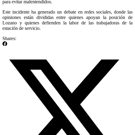
para evitar malentendidos.
Este incidente ha generado un debate en redes sociales, donde las
opiniones están divididas entre quienes apoyan la posición de
Lozano y quienes defienden la labor de las trabajadoras de la
estación de servicio.
Shares: