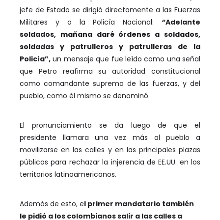
jefe de Estado se dirigió directamente a las Fuerzas
Militares y a la Policía Nacional:
“
Adelante
soldados, mañana daré órdenes a soldados,
soldadas y patrulleros y patrulleras de la
Policía”,
un mensaje que fue leído como una señal
que Petro reafirma su autoridad constitucional
como comandante supremo de las fuerzas, y del
pueblo, como él mismo se denominó.
El pronunciamiento se da luego de que el
presidente llamara una vez más al pueblo a
movilizarse en las calles y en las principales plazas
públicas para rechazar la injerencia de EE.UU. en los
territorios latinoamericanos.
Además de esto, e
l primer mandatario también
le pidió a los colombianos salir a las calles a