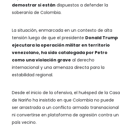
demostrar si están
dispuestos a defender la
soberanía de Colombia.
La situación, enmarcada en un contexto de alta
tensión luego de que el presidente
Donald Trump
ejecutara la operación militar en territorio
venezolano, ha sido catalogada por Petro
como una violación grave
al derecho
internacional y una amenaza directa para la
estabilidad regional.
Desde el inicio de la ofensiva, el huésped de la Casa
de Nariño ha insistido en que Colombia no puede
ser arrastrada a un conflicto armado transnacional
ni convertirse en plataforma de agresión contra un
país vecino.