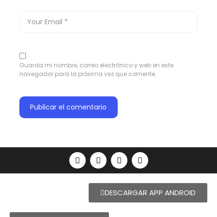
Guarda mi nombre, correo electrónico y web en este
navegador para la próxima vez que comente.
DESCARGAR APP ANDROID