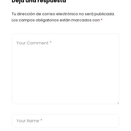
Deja una respuesta
Tu dirección de correo electrónico no será publicada.
Los campos obligatorios están marcados con
*