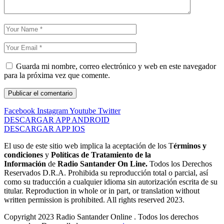
Guarda mi nombre, correo electrónico y web en este navegador
para la próxima vez que comente.
Facebook
Instagram
Youtube
Twitter
DESCARGAR APP ANDROID
DESCARGAR APP IOS
El uso de este sitio web implica la aceptación de los T
érminos y
condiciones
y
Políticas de Tratamiento de la
Información
de
Radio Santander On Line.
Todos los Derechos
Reservados D.R.A. Prohibida su reproducción total o parcial, así
como su traducción a cualquier idioma sin autorización escrita de su
titular. Reproduction in whole or in part, or translation without
written permission is prohibited. All rights reserved 2023.
Copyright 2023 Radio Santander Online . Todos los derechos