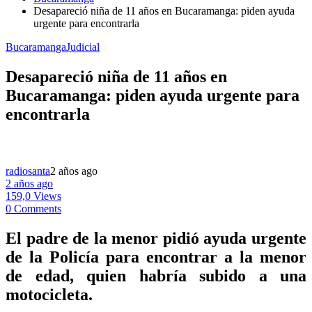
Desapareció niña de 11 años en Bucaramanga: piden ayuda
urgente para encontrarla
Bucaramanga
Judicial
Desapareció niña de 11 años en
Bucaramanga: piden ayuda urgente para
encontrarla
radiosanta
2 años ago
2 años ago
159,0 Views
0 Comments
El padre de la menor pidió ayuda urgente
de la Policía para encontrar a la menor
de edad, quien habría subido a una
motocicleta.