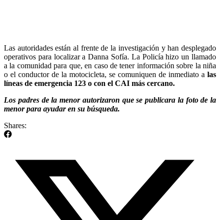
Las autoridades están al frente de la investigación y han desplegado
operativos para localizar a Danna Sofía. La Policía hizo un llamado
a la comunidad para que, en caso de tener información sobre la niña
o el conductor de la motocicleta, se comuniquen de inmediato a
las
líneas de emergencia 123 o con el CAI más cercano.
Los padres de la menor autorizaron que se publicara la foto de la
menor para ayudar en su búsqueda.
Shares: