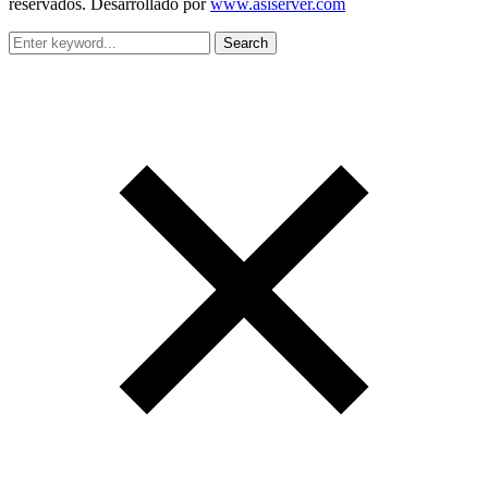
reservados. Desarrollado por
www.asiserver.com
Search