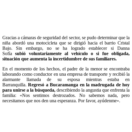
Gracias a cámaras de seguridad del sector, se pudo determinar que la
niña abordó una motocicleta que se dirigió hacia el barrio Cristal
Bajo. Sin embargo, no se ha logrado establecer si Danna
Sofía
subió voluntariamente al vehículo o si fue obligada,
situación que aumenta la incertidumbre de sus familiares.
En el momento de los hechos, el padre de la menor se encontraba
laborando como conductor en una empresa de transporte y recibió la
alarmante llamada de su esposa mientras estaba en
Barranquilla.
Regresó a Bucaramanga en la madrugada de hoy
para unirse a la búsqueda,
describiendo la angustia que enfrenta la
familia: «Nos sentimos destrozados. No sabemos nada, pero
necesitamos que nos den una esperanza. Por favor, ayúdenme».