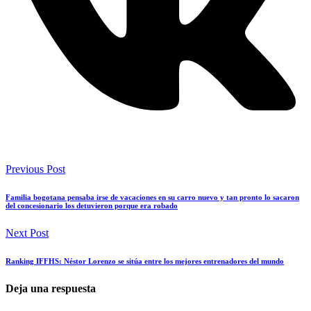
Previous Post
Familia bogotana pensaba irse de vacaciones en su carro nuevo y tan pronto lo sacaron
del concesionario los detuvieron porque era robado
Next Post
Ranking IFFHS: Néstor Lorenzo se sitúa entre los mejores entrenadores del mundo
Deja una respuesta