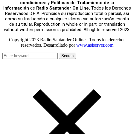
condiciones
y
Políticas de Tratamiento de la
Información
de
Radio Santander On Line.
Todos los Derechos
Reservados D.R.A. Prohibida su reproducción total o parcial, así
como su traducción a cualquier idioma sin autorización escrita
de su titular. Reproduction in whole or in part, or translation
without written permission is prohibited. All rights reserved 2023.
Copyright 2023 Radio Santander Online . Todos los derechos
reservados. Desarrollado por
www.asiserver.com
Search