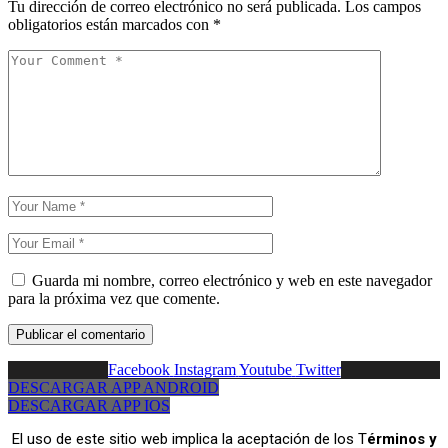
Tu dirección de correo electrónico no será publicada.
Los campos
obligatorios están marcados con
*
Guarda mi nombre, correo electrónico y web en este navegador
para la próxima vez que comente.
Facebook
Instagram
Youtube
Twitter
DESCARGAR APP ANDROID
DESCARGAR APP IOS
El uso de este sitio web implica la aceptación de los T
érminos y