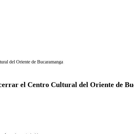
ltural del Oriente de Bucaramanga
 cerrar el Centro Cultural del Oriente de 