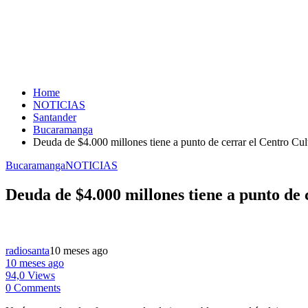
Home
NOTICIAS
Santander
Bucaramanga
Deuda de $4.000 millones tiene a punto de cerrar el Centro Cu
Bucaramanga
NOTICIAS
Deuda de $4.000 millones tiene a punto de
radiosanta
10 meses ago
10 meses ago
94,0 Views
0 Comments