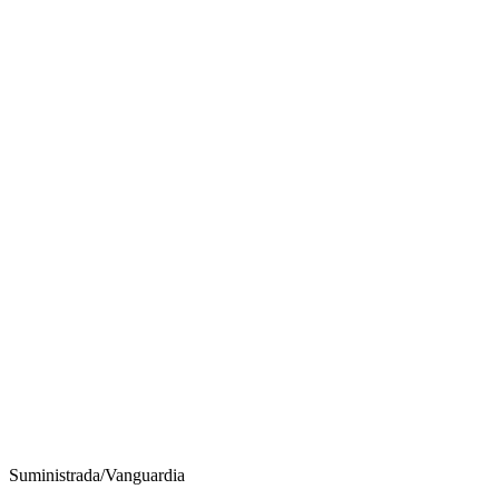
Suministrada/Vanguardia