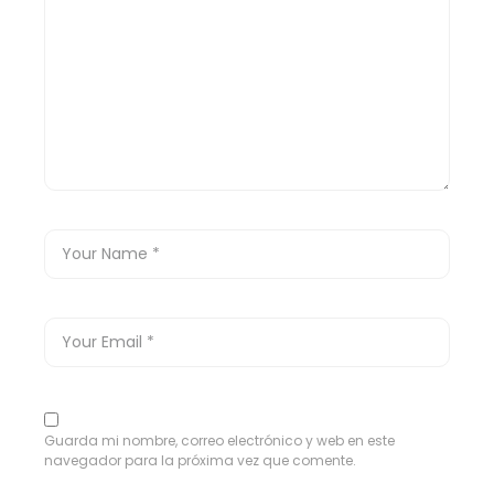
Guarda mi nombre, correo electrónico y web en este
navegador para la próxima vez que comente.