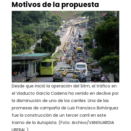
Motivos de la propuesta
Desde que inició la operación del Sitm, el tráfico en
el Viaducto García Cadena ha venido en declive por
la disminución de uno de los carriles. Una de las
promesas de campaña de Luis Francisco Bohórquez
fue la construcción de un tercer carril en este
tramo de la Autopista. (Foto: Archivo/VANGUARDIA
LIBERAL )