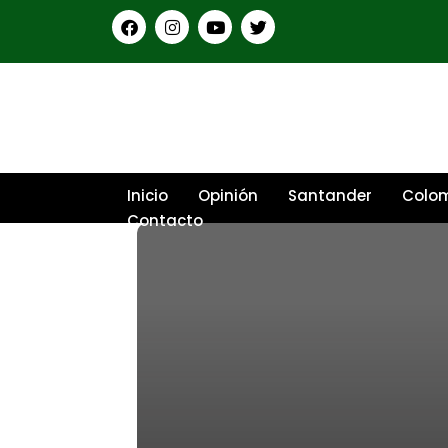
Inicio
Opinión
Santander
Colo
Contacto