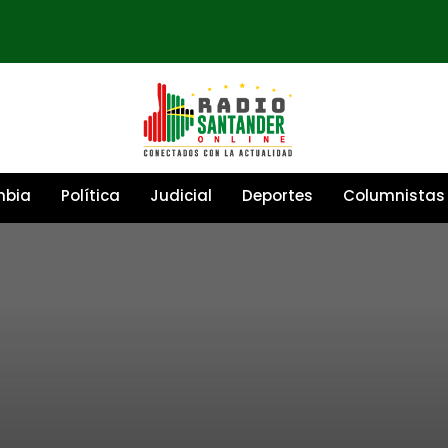
mbia
Política
Judicial
Deportes
Columnistas