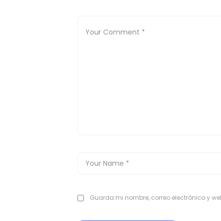
Guarda mi nombre, correo electrónico y w