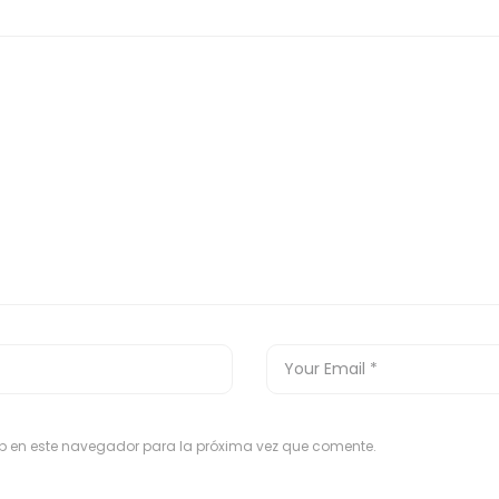
eb en este navegador para la próxima vez que comente.