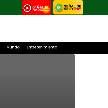
Mundo
Entretenimiento