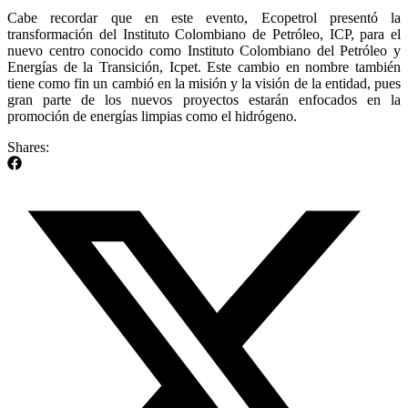
Cabe recordar que en este evento, Ecopetrol presentó la
transformación del Instituto Colombiano de Petróleo, ICP, para el
nuevo centro conocido como Instituto Colombiano del Petróleo y
Energías de la Transición, Icpet. Este cambio en nombre también
tiene como fin un cambió en la misión y la visión de la entidad, pues
gran parte de los nuevos proyectos estarán enfocados en la
promoción de energías limpias como el hidrógeno.
Shares: