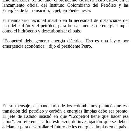
lanzamiento oficial del Instituto Colombiano del Petróleo y las
Energías de la Transición, Icpet, en Piedecuesta.
El mandatario nacional insistió en la necesidad de distanciarse del
uso del carbón y el petróleo, para buscar fuentes de energía limpia
como el hidrógeno y descarbonizar el país.
“Ecopetrol debe generar energía eléctrica. Eso es una ley o por
emergencia económica”, dijo el presidente Petro.
En su mensaje, el mandatario de los colombianos planteó que esa
transición del petróleo y carbón a energías limpias debe ser pronto.
El jefe de Estado insistió en que “Ecopetrol tiene que hacer esa
labor”, en referencia a los esfuerzos de investigación que se deben
adelantar para desarrollar el futuro de les energías limpias en el país.