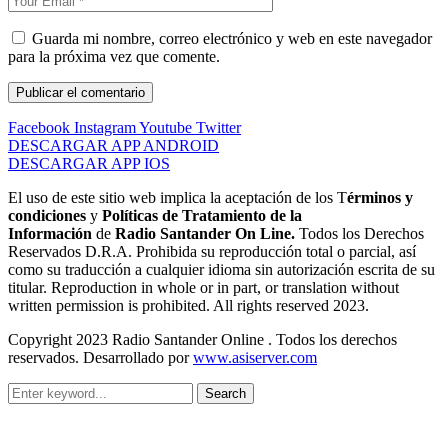
Guarda mi nombre, correo electrónico y web en este navegador
para la próxima vez que comente.
Facebook
Instagram
Youtube
Twitter
DESCARGAR APP ANDROID
DESCARGAR APP IOS
El uso de este sitio web implica la aceptación de los T
érminos y
condiciones
y
Políticas de Tratamiento de la
Información
de
Radio Santander On Line.
Todos los Derechos
Reservados D.R.A. Prohibida su reproducción total o parcial, así
como su traducción a cualquier idioma sin autorización escrita de su
titular. Reproduction in whole or in part, or translation without
written permission is prohibited. All rights reserved 2023.
Copyright 2023 Radio Santander Online . Todos los derechos
reservados. Desarrollado por
www.asiserver.com
Search