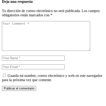
Deja una respuesta
Tu dirección de correo electrónico no será publicada.
Los campos
obligatorios están marcados con
*
Guarda mi nombre, correo electrónico y web en este navegador
para la próxima vez que comente.