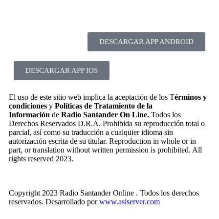
DESCARGAR APP ANDROID
DESCARGAR APP IOS
El uso de este sitio web implica la aceptación de los T
érminos y
condiciones
y
Políticas de Tratamiento de la
Información
de
Radio Santander On Line.
Todos los
Derechos Reservados D.R.A. Prohibida su reproducción total o
parcial, así como su traducción a cualquier idioma sin
autorización escrita de su titular. Reproduction in whole or in
part, or translation without written permission is prohibited. All
rights reserved 2023.
Copyright 2023 Radio Santander Online . Todos los derechos
reservados. Desarrollado por
www.asiserver.com