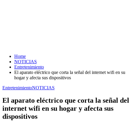
Home
NOTICIAS
Entretenimiento
El aparato eléctrico que corta la señal del internet wifi en su
hogar y afecta sus dispositivos
Entretenimiento
NOTICIAS
El aparato eléctrico que corta la señal del
internet wifi en su hogar y afecta sus
dispositivos