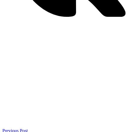
Previous Post