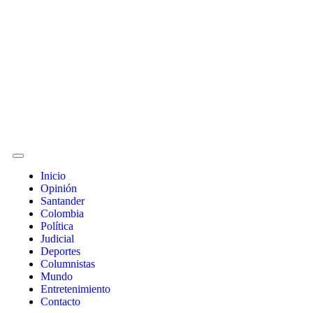
Inicio
Opinión
Santander
Colombia
Política
Judicial
Deportes
Columnistas
Mundo
Entretenimiento
Contacto