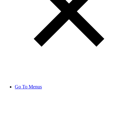
Go To Menus