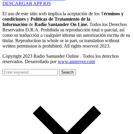
DESCARGAR APP IOS
El uso de este sitio web implica la aceptación de los T
érminos y
condiciones
y
Políticas de Tratamiento de la
Información
de
Radio Santander On Line.
Todos los Derechos
Reservados D.R.A. Prohibida su reproducción total o parcial, así
como su traducción a cualquier idioma sin autorización escrita de su
titular. Reproduction in whole or in part, or translation without
written permission is prohibited. All rights reserved 2023.
Copyright 2023 Radio Santander Online . Todos los derechos
reservados. Desarrollado por
www.asiserver.com
Search