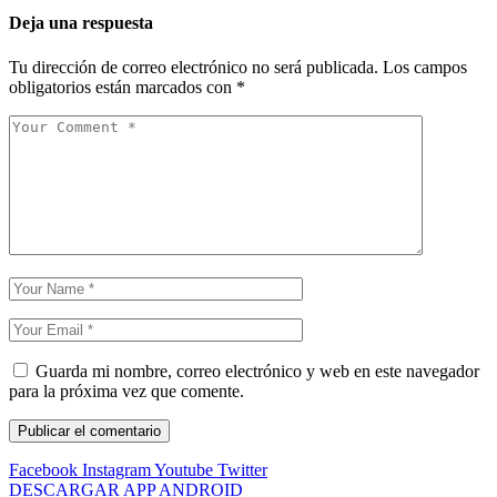
Deja una respuesta
Tu dirección de correo electrónico no será publicada.
Los campos
obligatorios están marcados con
*
Guarda mi nombre, correo electrónico y web en este navegador
para la próxima vez que comente.
Facebook
Instagram
Youtube
Twitter
DESCARGAR APP ANDROID