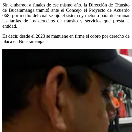
Sin embargo, a finales de ese mismo año, la Dirección de Tránsito
de Bucaramanga tramitó ante el Concejo el Proyecto de Acuerdo
068, por medio del cual se fijó el sistema y método para determinar
las tarifas de los derechos de tránsito y servicios que presta la
entidad.
Es decir, desde el 2023 se mantiene en firme el cobro por derecho de
placa en Bucaramanga.