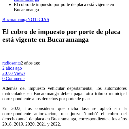
El cobro de impuesto por porte de placa está vigente en
Bucaramanga
Bucaramanga
NOTICIAS
El cobro de impuesto por porte de placa
está vigente en Bucaramanga
radiosanta
2 años ago
2 años ago
207,0 Views
0 Comments
Además del impuesto vehicular departamental, los automotores
matriculados en Bucaramanga deben pagar otro tributo municipal
correspondiente a los derechos por porte de placa.
En 2022, tras considerar que dicha tasa se aplicó sin la
correspondiente autorización, una jueza ‘tumbó’ el cobro del
derecho anual de placa en Bucaramanga, correspondiente a los años
2018, 2019, 2020, 2021 y 2022.