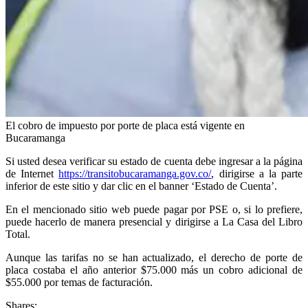
El cobro de impuesto por porte de placa está vigente en
Bucaramanga
Si usted desea verificar su estado de cuenta debe ingresar a la página
de Internet
https://transitobucaramanga.gov.co/
, dirigirse a la parte
inferior de este sitio y dar clic en el banner ‘Estado de Cuenta’.
En el mencionado sitio web puede pagar por PSE o, si lo prefiere,
puede hacerlo de manera presencial y dirigirse a La Casa del Libro
Total.
Aunque las tarifas no se han actualizado, el derecho de porte de
placa costaba el año anterior $75.000 más un cobro adicional de
$55.000 por temas de facturación.
Shares: