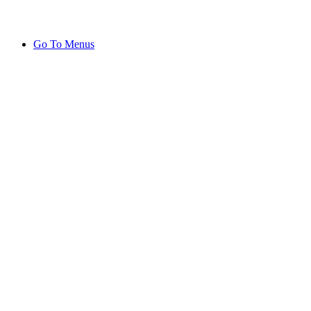
Go To Menus