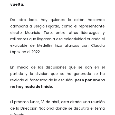
vuelta.
De otro lado, hay quienes le están haciendo
campaña a Sergio Fajardo, como el representante
electo Mauricio Toro, entre otros liderazgos y
militantes que llegaron a esa colectividad cuando el
exalcalde de Medellín hizo alianzas con Claudia
López en el 2022.
En medio de las discusiones que se dan en el
partido y la división que se ha generado se ha
revivido el fantasma de la escisión,
pero por ahora
no hay nada definido.
El próximo lunes, 13 de abril, está citada una reunión
de la Dirección Nacional donde se discutirá el tema
a fondo.