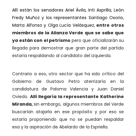
Allí están los senadores Ariel Ávila, Inti Asprilla, León
Fredy Muñoz y los representantes Santiago Osorio,
Marta Alfonso y Olga Lucía Velásquez
,
entre otros
miembros de la Alianza Verde que se sabe que
ya están con el petrismo
pero que oficializarán su
llegada para demostrar que gran parte del partido
estaría respaldando al candidato del izquierda.
Contrario a eso, otro sector que ha sido crítico del
Gobierno de Gustavo Petro aterrizaría en la
candidatura de Paloma Valencia y Juan Daniel
Oviedo.
Allí llegaría la representante Katherine
Miranda,
sin embargo, algunos miembros del Verde
buscarían atajarla en ese propósito y por eso se
estaría proponiendo que no se puedan respaldar
esa y la aspiración de Abelardo de la Espriella.