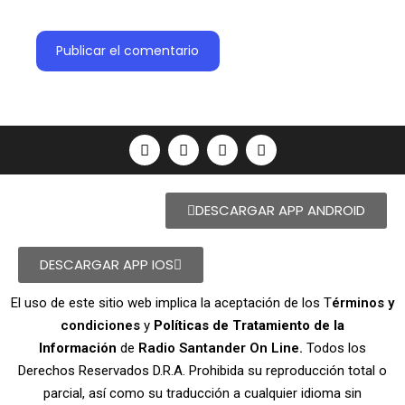
DESCARGAR APP ANDROID
DESCARGAR APP IOS
El uso de este sitio web implica la aceptación de los T
érminos y
condiciones
y
Políticas de Tratamiento de la
Información
de
Radio Santander On Line.
Todos los
Derechos Reservados D.R.A. Prohibida su reproducción total o
parcial, así como su traducción a cualquier idioma sin