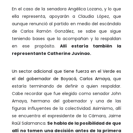
En el caso de la senadora Angélica Lozano, y lo que
ella representa, apoyarán a Claudia López, que
aunque renunció al partido en medio del escándalo
de Carlos Ramón González, se sabe que sigue
teniendo bases que la acompañan y la respaldan
en ese propósito.
Allí estaría también la
representante Catherine Juvinao.
Un sector adicional que tiene fuerza en el Verde es
el del gobernador de Boyacá, Carlos Amaya,
que
estaría terminando de definir a quien respaldar.
Cabe recordar que fue elegido como senador John
Amaya, hermano del gobernador y una de las
figuras influyentes de la colectividad.
Asimismo, allí
se encuentra el expresidente de la Cámara, Jaime
Raúl Salamanca.
Se habla de la posibilidad de que
allí no tomen una decisión antes de la primera