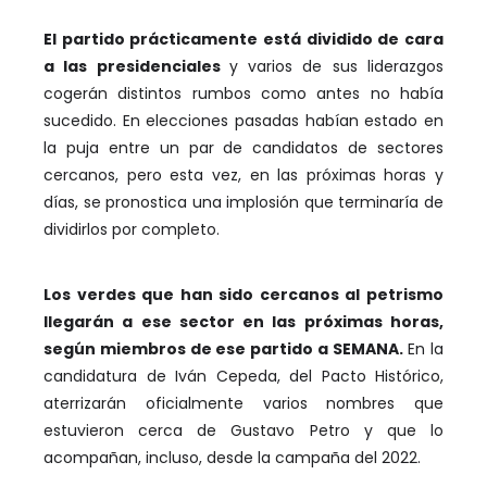
El partido prácticamente está dividido de cara
a las presidenciales
y varios de sus liderazgos
cogerán distintos rumbos como antes no había
sucedido. En elecciones pasadas habían estado en
la puja entre un par de candidatos de sectores
cercanos, pero esta vez, en las próximas horas y
días, se pronostica una implosión que terminaría de
dividirlos por completo.
Los verdes que han sido cercanos al petrismo
llegarán a ese sector en las próximas horas,
según miembros de ese partido a SEMANA.
En la
candidatura de Iván Cepeda, del Pacto Histórico,
aterrizarán oficialmente varios nombres que
estuvieron cerca de Gustavo Petro y que lo
acompañan, incluso, desde la campaña del 2022.