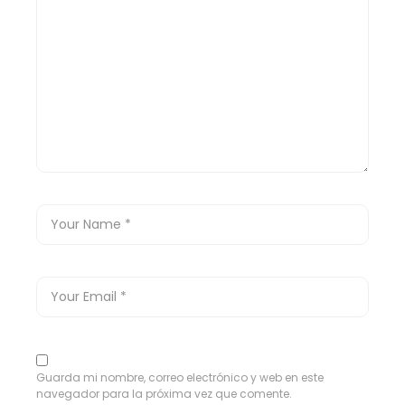
Guarda mi nombre, correo electrónico y web en este
navegador para la próxima vez que comente.