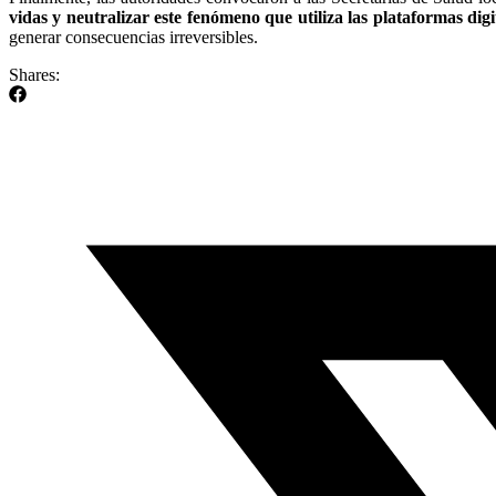
vidas y neutralizar este fenómeno que utiliza las plataformas digi
generar consecuencias irreversibles.
Shares: