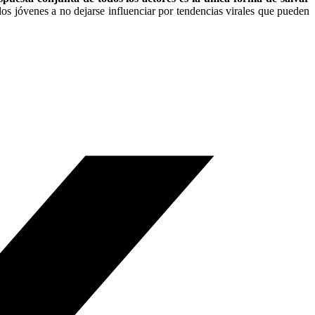
los jóvenes a no dejarse influenciar por tendencias virales que pueden