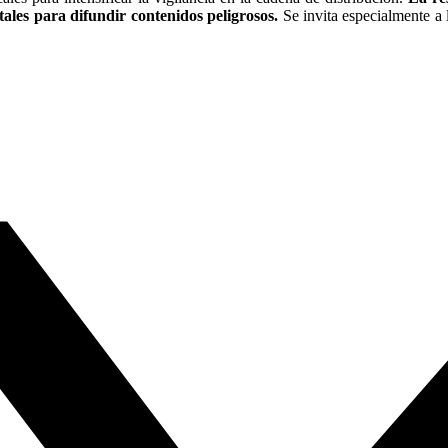
tales para difundir contenidos peligrosos.
Se invita especialmente a 