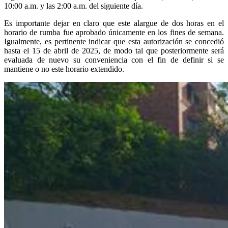
10:00 a.m. y las 2:00 a.m. del siguiente día.
Es importante dejar en claro que este alargue de dos horas en el
horario de rumba fue aprobado únicamente en los fines de semana.
Igualmente, es pertinente indicar que esta autorización se concedió
hasta el 15 de abril de 2025, de modo tal que posteriormente será
evaluada de nuevo su conveniencia con el fin de definir si se
mantiene o no este horario extendido.