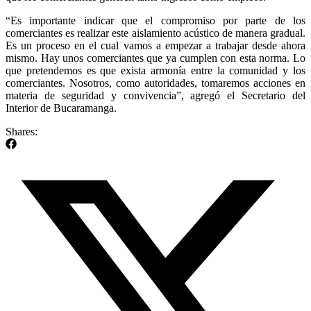
“Es importante indicar que el compromiso por parte de los
comerciantes es realizar este aislamiento acústico de manera gradual.
Es un proceso en el cual vamos a empezar a trabajar desde ahora
mismo. Hay unos comerciantes que ya cumplen con esta norma. Lo
que pretendemos es que exista armonía entre la comunidad y los
comerciantes. Nosotros, como autoridades, tomaremos acciones en
materia de seguridad y convivencia”, agregó el Secretario del
Interior de Bucaramanga.
Shares: