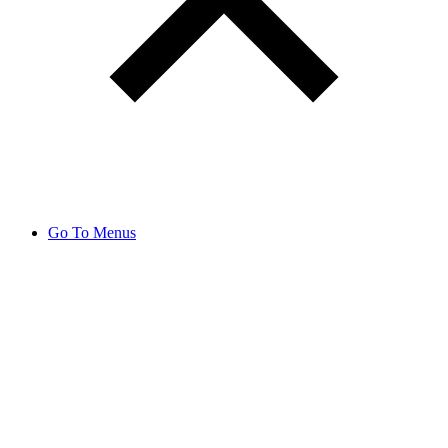
Go To Menus