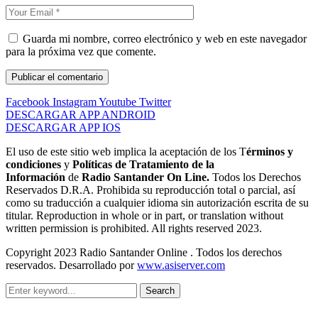
Guarda mi nombre, correo electrónico y web en este navegador
para la próxima vez que comente.
Facebook
Instagram
Youtube
Twitter
DESCARGAR APP ANDROID
DESCARGAR APP IOS
El uso de este sitio web implica la aceptación de los T
érminos y
condiciones
y
Políticas de Tratamiento de la
Información
de
Radio Santander On Line.
Todos los Derechos
Reservados D.R.A. Prohibida su reproducción total o parcial, así
como su traducción a cualquier idioma sin autorización escrita de su
titular. Reproduction in whole or in part, or translation without
written permission is prohibited. All rights reserved 2023.
Copyright 2023 Radio Santander Online . Todos los derechos
reservados. Desarrollado por
www.asiserver.com
Search