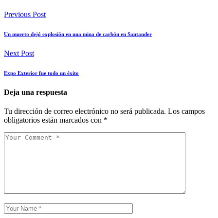
Previous Post
Un muerto dejó explosión en una mina de carbón en Santander
Next Post
Expo Exterior fue todo un éxito
Deja una respuesta
Tu dirección de correo electrónico no será publicada.
Los campos
obligatorios están marcados con
*